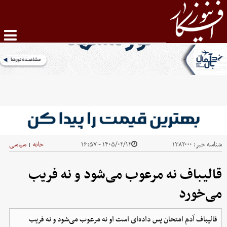
شناسه خبر:
۱۳۸۲۰۰۰
۱۴۰۵/۰۲/۱۲ - ۱۶:۵۷
خانه
سیاسی
|
قالیباف نه مرعوب می‌شود و نه فریب
می‌خورد
قالیباف آدم امتحان پس داده‌ای است او نه مرعوب می‌شود و نه فریب