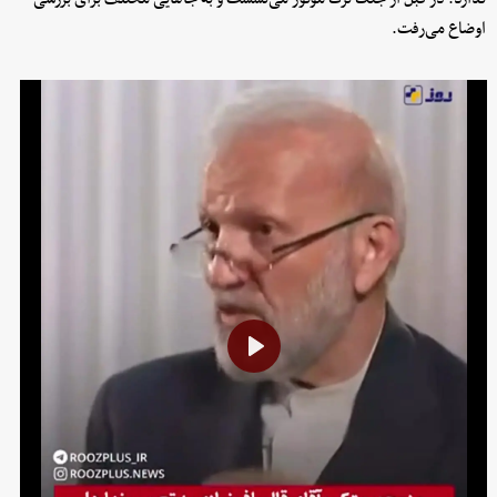
اوضاع می‌رفت.