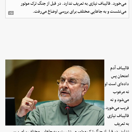
می‌خورد. قالیباف نیازی به تعریف ندارد. در قبل از جنگ ترک موتور
می‌نشست و به جاهایی مختلف برای بررسی اوضاع می‌رفت.
قالیباف آدم
امتحان پس
داده‌ای است او
نه مرعوب
می‌شود و نه
فریب می‌خورد.
قالیباف نیازی
به تعریف
ندارد. در قبل از جنگ ترک موتور می‌نشست و به جاهایی مختلف برای بررسی