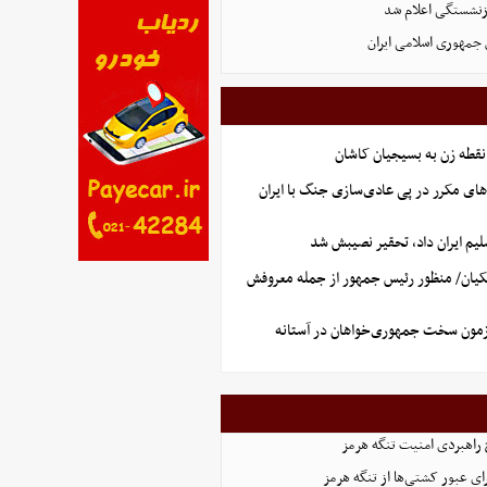
زنشستگی اعلام شد
 جمهوری اسلامی ایران
نقطه زن به بسیجیان کاشان
های مکرر در پی عادی‌سازی جنگ با ایران
یم ایران داد، تحقیر نصیبش شد
یان/ منظور رئیس جمهور از جمله معروفش
آزمون سخت جمهوری‌خواهان در آستانه
 راهبردی امنیت تنگه هرمز
ای عبور کشتی‌ها از تنگه هرمز