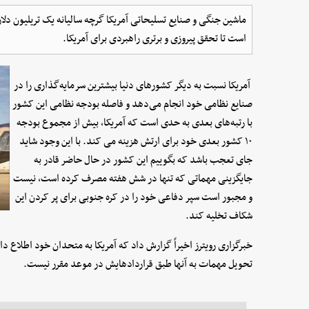
ماشین جنگی و صنایع تسلیحاتی آمریکا گرچه سالیانه یک تریلیون دلار
است تا تحقق پیروزی و برتری راهبردی برای آمریکا.
آمریکا نسبت به دیگر کشورهای دنیا بیشترین سرمایه‌گذاری را در
صنایع نظامی خود انجام می‌دهد و فاصله بودجه نظامی این کشور
با رتبه‌های بعدی به حدی است که آمریکا، بیش از مجموع بودجه
۱۰ کشور بعدی خود برای ارتش هزینه می کند. با این وجود شاید
جای تعجب باشد که بگوییم این کشور در حال حاضر قادر به
جایگزینی مهماتی که تنها در شش هفته مصرف کرده است، نیست
و مجبور است سپر دفاعی خود را در کره جنوبی برای پر کردن این
شکاف تخلیه کند.
خبرگزاری رویترز اخیراً گزارش داد که آمریکا به متحدان خود اطلاع 
تحویل مهمات به آنها طبق قراردادهایش در موعد مقرر نیست.