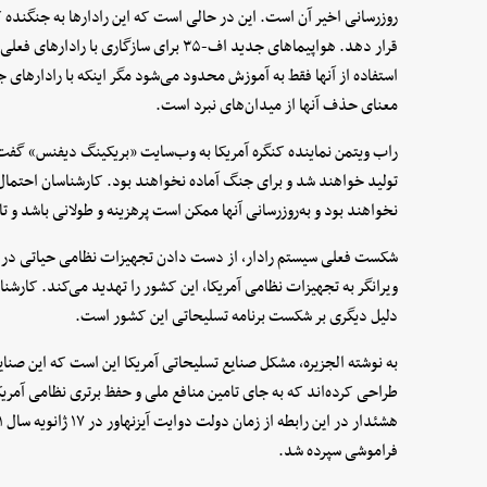
روزرسانی اخیر آن است. این در حالی است که این رادارها به جنگنده
قرار دهد. هواپیماهای جدید اف-۳۵ برای سازگار
استفاده از آنها فقط به آموزش محدود می‌شود مگر اینکه با رادارهای جد
معنای حذف آنها از میدان‌های نبرد است.
تولید خواهند شد و برای جنگ آماده نخواهند بود. کارشناسان احتما
نخواهند بود و به‌روزرسانی آنها ممکن است پرهزینه و طولانی باشد و تا پس از سال ۷
شکست فعلی سیستم رادار، از دست دادن تجهیزات نظامی حیاتی در بح
دلیل دیگری بر شکست برنامه تسلیحاتی این کشور است.
به نوشته الجزیره، مشکل صنایع تسلیحاتی آمریکا این است که این صنایع
طراحی کرده‌اند که به جای تامین منافع ملی و حفظ برتری نظامی آمریک
فراموشی سپرده شد.