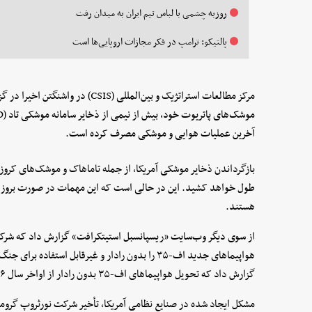
روزبه چشمی با لباس تیم ایران به میدان رفت
پالتیکو: ترامپ در فکر مجازات اروپایی‌ها است
مرکز مطالعات استراتژیک و بین‌المللی (
آخرین عملیات هوایی و موشکی مصرف کرده است.
بازگرداندن ذخایر موشکی آمریکا، از جمله تاماهاک و موشک‌های کروز
طول خواهد کشید. این در حالی است که این مهمات در صورت بروز هر
هستند.
از سوی دیگر وب‌سایت «ریسپانسبل استیتکرافت» گزارش داد که شرکت
هواپیماهای جدید اف-۳۵ را بدون رادار و غیرقابل اس
گزارش داد که تحویل هواپیماهای اف-۳۵ بدون رادار از اواخر سال ۲۰۲۶ آغاز خواهد شد.