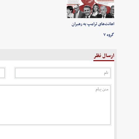
اهانت‌های ترامپ به رهبران
گروه ۷
ارسال نظر