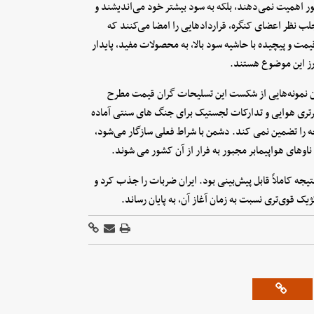
ور اهمیت نمی‌دهند، بلکه به سود بیشتر خود می‌اندیشند و
لب نظر اعضای کنگره، قراردادهایی را امضا می‌کنند که
مت و پیچیده با حاشیه سود بالا، به محصولات مفید، پایدار
وان نمونه‌هایی از شکست این تسلیحات گران قیمت مطرح
 برتری هوایی و تدارکات لجستیک برای جنگ های سنتی آماده
ه را تضمین نمی کند. دشمن با شراط فعلی سازگار می‌شود،
ناوهای هواپیمابر مجبور به فرار از آن کشور می شوند.
تیجه کاملاً قابل پیش‌بینی بود. ایران ضربات را جذب کرد و
یک قوی‌تری نسبت به زمان آغاز آن، به پایان رساند.