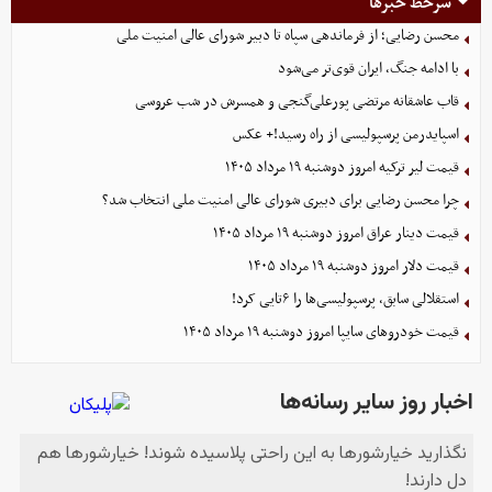
سرخط خبرها
محسن رضایی؛ از فرماندهی سپاه تا دبیر شورای عالی امنیت ملی
با ادامه جنگ، ایران قوی‌تر می‌شود
قاب عاشقانه مرتضی پورعلی‌گنجی و همسرش در شب عروسی
اسپایدرمن پرسپولیسی از راه رسید!+ عکس
قیمت لیر ترکیه امروز دوشنبه ۱۹ مرداد ۱۴۰۵
چرا محسن رضایی برای دبیری شورای عالی امنیت ملی انتخاب شد؟
قیمت دینار عراق امروز دوشنبه ۱۹ مرداد ۱۴۰۵
قیمت دلار امروز دوشنبه ۱۹ مرداد ۱۴۰۵
استقلالی سابق، پرسپولیسی‌ها را ۶تایی کرد!
قیمت خودرو‌های سایپا امروز دوشنبه ۱۹ مرداد ۱۴۰۵