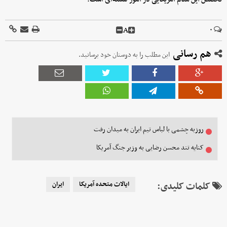
A
۰
هم رسانی
این مطلب را به دوستان خود برسانید.
روزبه چشمی با لباس تیم ایران به میدان رفت
کنایه تند محسن رضایی به وزیر جنگ آمریکا
کلمات کلیدی:
ایالات متحده آمریکا
ایران