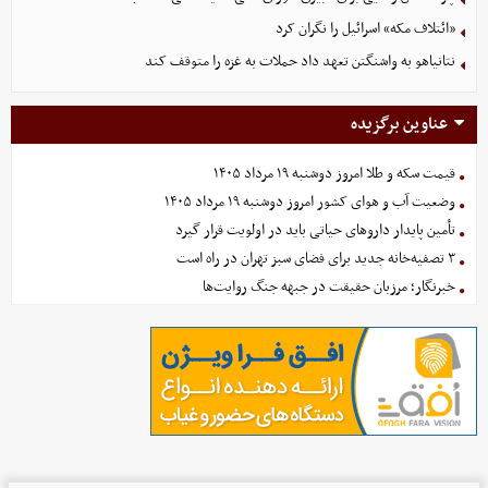
«ائتلاف مکه» اسرائیل را نگران کرد
نتانیاهو به واشنگتن تعهد داد حملات به غزه را متوقف کند
عناوین برگزیده
قیمت سکه و طلا امروز دوشنبه ۱۹ مرداد ۱۴۰۵
وضعیت آب و هوای کشور امروز دوشنبه ۱۹ مرداد ۱۴۰۵
تأمین پایدار داروهای حیاتی باید در اولویت قرار گیرد
۳ تصفیه‌خانه جدید برای فضای سبز تهران در راه است
خبرنگار؛ مرزبان حقیقت در جبهه جنگ روایت‌ها