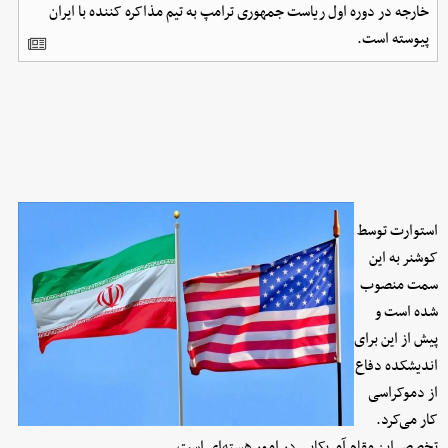
خارجه در دوره اول ریاست جمهوری ترامپ به تیم مذاکره کننده با ایران
پیوسته است.
استوارت توسط
کوشنر به این
سمت منصوب
شده است و
پیش از این برای
اندیشکده دفاع
از دموکراسی
کار می‌کرد.
تخصص این مقام آمریکایی در امور هسته‌ای است.