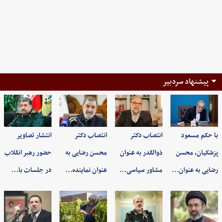
پیشنهاد سردبیر
با حکم مسعود
انتصاب دکتر
انتصاب دکتر
انتشار تصاویر
پزشکیان، محسن
ذوالقدر به عنوان
محسن رضایی به
حضور رهبر انقلاب
رضایی به عنوان…
مشاور سیاسی…
عنوان نماینده…
در جلسات با…