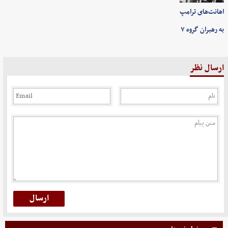
اهانت‌های ترامپ
به رهبران گروه ۷
ارسال نظر