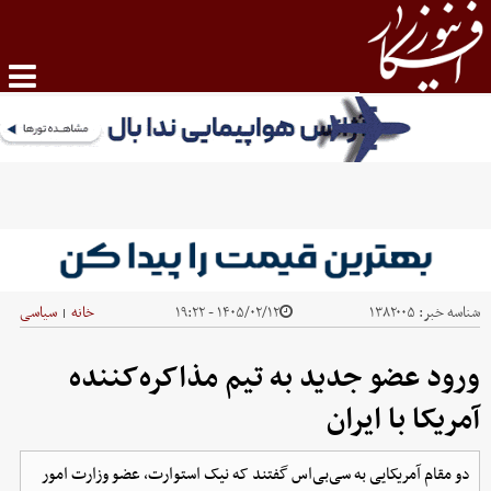
شناسه خبر:
۱۳۸۲۰۰۵
۱۴۰۵/۰۲/۱۲ - ۱۹:۲۲
خانه
سیاسی
|
ورود عضو جدید به تیم مذاکره‌کننده
آمریکا با ایران
دو مقام آمریکایی به سی‌بی‌اس گفتند که نیک استوارت، عضو وزارت امور