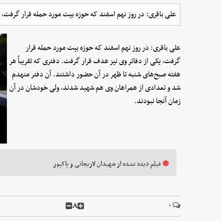
علی باقری: در روز نهم اسفند که حوزه بیت مورد حمله قرار گرفت، 
علی باقری: در روز نهم اسفند که حوزه بیت مورد حمله قرار
گرفت، یکی از دفاتر وی نیز هدف قرار گرفت. دفتری که تقریباً هر
هفته صبح‌های شنبه تا ظهر در آن حضور داشتند. آن دفتر منهدم
شد و تعدادی از همراهان وی هم شهید شدند، ولی خودشان در آن
زمان آنجا نبودند.
فیلم دیده نشده از شهیدان لاریجانی و پاکپور
A
۰