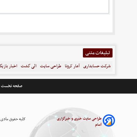
تبلیغات متنی
شرکت حسابداری
آمار کرونا
طراحی سایت
الی گشت
اخبار بازیگ
صفحه نخست
طراحی سایت خبری و خبرگزاری
کلیه حقوق مادی 
آسام