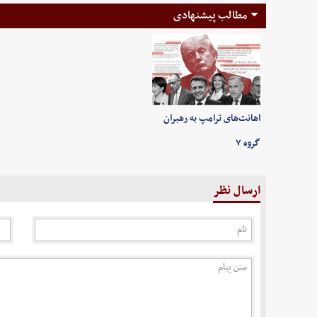
مطالب پیشنهادی
اهانت‌های ترامپ به رهبران
گروه ۷
ارسال نظر