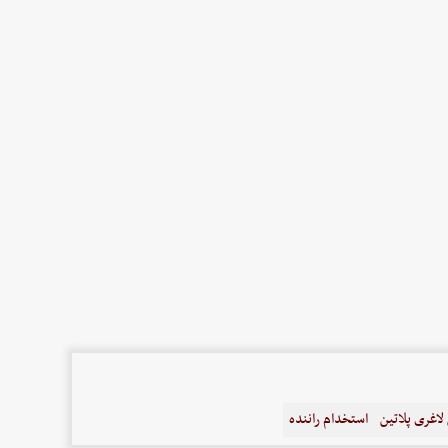
اغری پلاتین
استخدام راننده