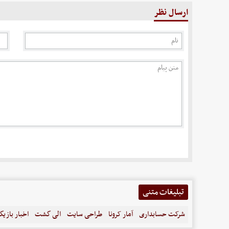
ارسال نظر
تبلیغات متنی
شرکت حسابداری
آمار کرونا
طراحی سایت
الی گشت
اخبار بازیگ