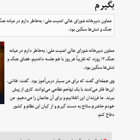
بگیرم
جنگ و تنش‌ها سنگین بود.
معاون دبیرخانه شورای عالی امنیت ملی: به‌خاطر دارم در میانه
جنگ ۱۲ روزه، که تقریباً هر روز با هم جلسه داشتیم، فضای جنگ و
تنش‌ها سنگین بود.
وی جمله‌ای گفت که برای من بسیار درس‌آموز بود. گفت: فلانی،
این‌ها فکر می‌کنند با یک تهاجم نظامی می‌توانند کاری از پیش
ببرند. ما فرزندان این انقلابیم و برای آن جانمان را می‌دهیم. من
خودم حاضرم سلاح به دست گیرم و از کیان این نظام و کشور
دفاع کنم.