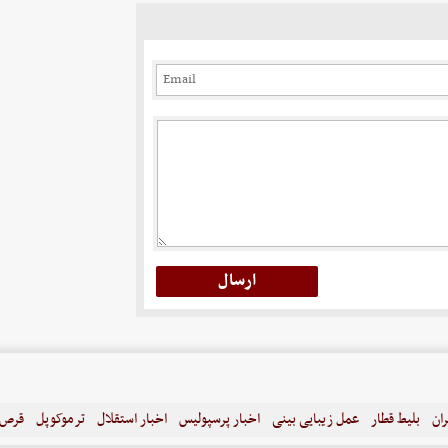
ران
بلیط قطار
عمل زیبایی بینی
اخبار پرسپولیس
اخبار استقلال
ترموکوپل
قرص ل