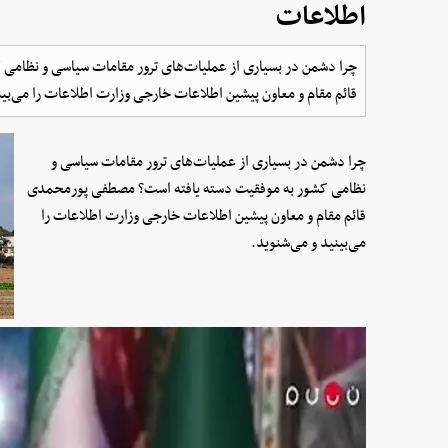
اطلاعات
چرا دشمن در بسیاری از عملیات‌های ترور مقامات سیاسی و نظام
قائم مقام و معاون پیشین اطلاعات خارجی وزارت اطلاعات را می‌بین
چرا دشمن در بسیاری از عملیات‌های ترور مقامات سیاسی و
نظامی کشور به موفقیت دسته یافته است؟ مصطفی پورمحمدی
قائم مقام و معاون پیشین اطلاعات خارجی وزارت اطلاعات را
می‌بینید و می‌شنوید.