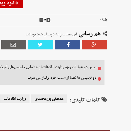
دانلود وید
A
۰
هم رسانی
این مطلب را به دوستان خود برسانید.
تبیین دو عملیات ویژه وزارت اطلاعات از شناسایی جاسوس‌های آمریکا
دو تابعیتی ها قطعا از سمت خود برکنار می شوند
کلمات کلیدی:
مصطفی پورمحمدی
وزارت اطلاعات