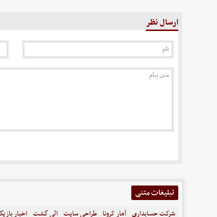
ارسال نظر
تبلیغات متنی
شرکت حسابداری
آمار کرونا
طراحی سایت
الی گشت
اخبار بازیگ