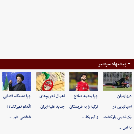
پیشنهاد سردبیر
دروازه‌بان
چرا محمد صلاح
اعمال تحریم‌های
چرا دستگاه قضایی
اسپانیایی در
ترکیه را به عربستان
جدید علیه ایران
اقدام نمی‌کند؟ ؛
یک‌قدمی بازگشت
و آمریکا…
شخصی خبر…
به اس…