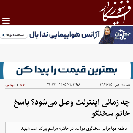
شناسه خبر:
۱۳۸۲۰۲۵
۱۴۰۵/۰۲/۱۲ - ۲۲:۳۳
خانه
سیاسی
|
چه زمانی اینترنت وصل می‌شود؟ پاسخ
خانم سخنگو
فاطمه مهاجرانی سخنگوی‌ دولت، در حاشیه مراسم بزرگداشت شهید