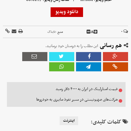
دانلود ویدیو
A
۰
منبع :
تابناک
هم رسانی
این مطلب را به دوستان خود برسانید.
قیمت استارلینک در ایران به ۴۰۰۰ دلار رسید
شرکت‌های صهیونیستی در مسیر نفوذ سایبری به خودروها
کلمات کلیدی:
اینترنت