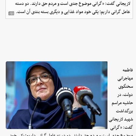
لاریجانی گفت: «گرانی موضوع جدی است و مردم حق دارند. دو دسته
عامل گرانی داریم؛ یکی خود مواد غذایی و دیگری بسته بندی آن است.
فاطمه
مهاجرانی
سخنگوی‌
دولت، در
حاشیه مراسم
بزرگداشت
شهید لاریجانی
گفت: «گرانی
موضوع جدی است و مردم حق دارند. دو دسته عامل گرانی داریم؛ یکی خود