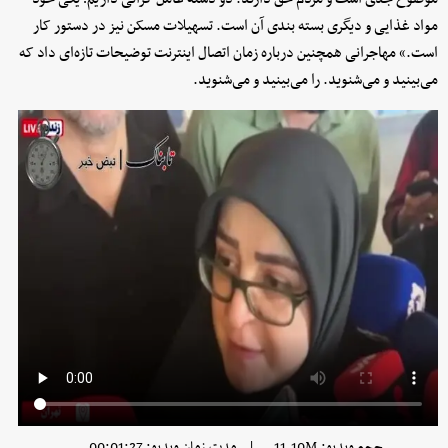
مواد غذایی و دیگری بسته بندی آن است. تسهیلات مسکن نیز در دستور کار
است.» مهاجرانی همچنین درباره زمان اتصال اینترنت توضیحات تازه‌ای داد که
می‌بینید و می‌شنوید. را می‌بینید و می‌شنوید.
|
حجم ویدیو: 11.10M
مدت زمان ویدیو: 00:01:27