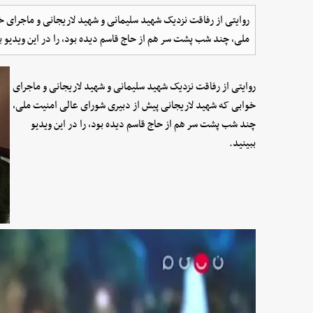
روایتی از رفاقت نزدیک شهید سلیمانی و شهید لاریجانی و ماجرای خ
ملی، چند شب پشت سر هم از حاج قاسم دیده بود، را در این ویدیو بب
روایتی از رفاقت نزدیک شهید سلیمانی و شهید لاریجانی و ماجرای
خوابی که شهید لاریجانی پیش از دبیری شورای‌ عالی‌ امنیت ملی،
چند شب پشت سر هم از حاج قاسم دیده بود، را در این ویدیو
ببینید.