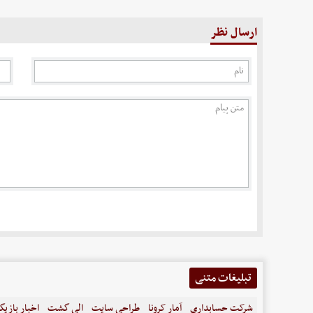
ارسال نظر
تبلیغات متنی
شرکت حسابداری
آمار کرونا
طراحی سایت
الی گشت
اخبار بازیگ