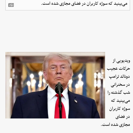
می‌بینید که سوژه کاربران در فضای مجازی شده است.
ویدیویی از
حرکات عجیب
دونالد ترامپ
در سخنرانی
شب گذشته را
می‌بینید که
سوژه کاربران
در فضای
مجازی شده است.