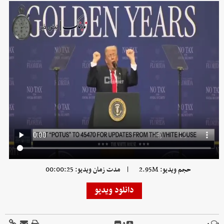
|
حجم ویدیو: 2.95M
مدت زمان ویدیو: 00:00:25
دانلود ویدیو