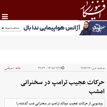
شناسه خبر:
۱۳۸۲۰۲۷
۱۴۰۵/۰۲/۱۲ - ۲۲:۳۶
خانه
سیاسی
|
حرکات عجیب ترامپ در سخنرانی
امشب
ویدیویی از حرکات عجیب دونالد ترامپ در سخنرانی شب گذشته را