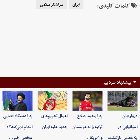
کلمات کلیدی:
ایران
سرلشکر سلامی
پیشنهاد سردبیر
دروازه‌بان
چرا محمد صلاح
اعمال تحریم‌های
چرا دستگاه قضایی
اسپانیایی در
ترکیه را به عربستان
جدید علیه ایران
اقدام نمی‌کند؟ ؛
یک‌قدمی بازگشت
و آمریکا…
شخصی خبر…