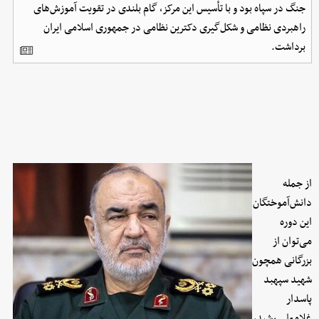
جنگ در سپاه بود و با تأسیس این مرکز، گام بلندی در تقویت آموزش‌های
راهبردی نظامی و شکل‌گیری دکترین نظامی در جمهوری اسلامی ایران
برداشت.
از جمله
دانش‌آموختگان
این دوره
می‌توان از
بزرگانی همچون
شهید سپهبد
پاسدار
غلامعلی رشید،