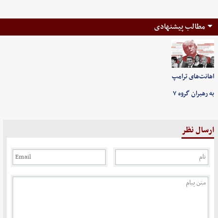
مطالب پیشنهادی
اهانت‌های ترامپ
به رهبران گروه ۷
ارسال نظر