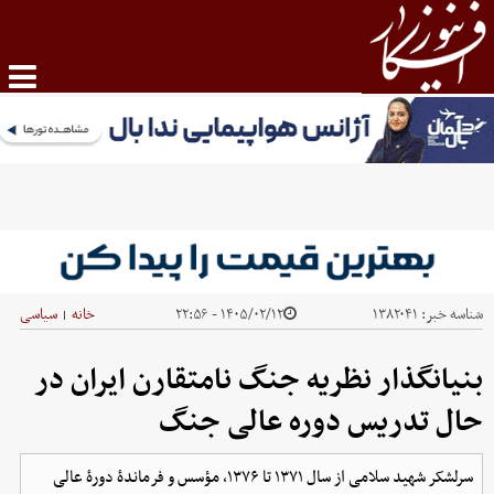
شناسه خبر:
۱۳۸۲۰۴۱
۱۴۰۵/۰۲/۱۲ - ۲۲:۵۶
خانه
سیاسی
|
بنیانگذار نظریه جنگ نامتقارن ایران در
حال تدریس دوره عالی جنگ
سرلشکر شهید سلامی از سال ۱۳۷۱ تا ۱۳۷۶، مؤسس و فرماندۀ دورۀ عالی