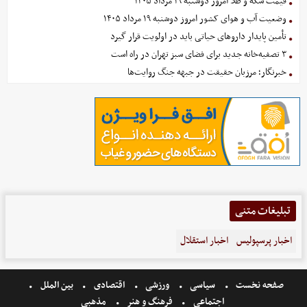
قیمت سکه و طلا امروز دوشنبه ۱۹ مرداد ۱۴۰۵
وضعیت آب و هوای کشور امروز دوشنبه ۱۹ مرداد ۱۴۰۵
تأمین پایدار داروهای حیاتی باید در اولویت قرار گیرد
۳ تصفیه‌خانه جدید برای فضای سبز تهران در راه است
خبرنگار؛ مرزبان حقیقت در جبهه جنگ روایت‌ها
تبلیغات متنی
اخبار پرسپولیس
اخبار استقلال
صفحه نخست
سیاسی
ورزشی
اقتصادی
بین الملل
اجتماعی
فرهنگ و هنر
مذهبی