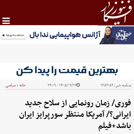
شناسه خبر:
۱۳۸۲۰۵۲
۱۴۰۵/۰۲/۱۲ - ۲۳:۰۹
خانه
سیاسی
|
فوری/ زمان رونمایی از سلاح جدید
ایرانی؟/ آمریکا منتظر سورپرایز ایران
باشد+فیلم