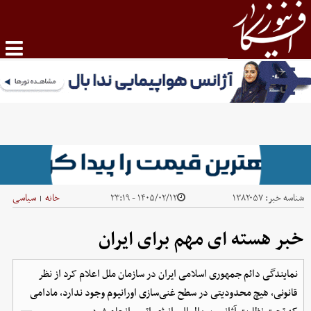
شناسه خبر:
۱۳۸۲۰۵۷
۱۴۰۵/۰۲/۱۲ - ۲۳:۱۹
خانه
سیاسی
|
خبر هسته ای مهم برای ایران
نمایندگی دائم جمهوری اسلامی ایران در سازمان ملل اعلام کرد از نظر
قانونی، هیچ محدودیتی در سطح غنی‌سازی اورانیوم وجود ندارد، مادامی