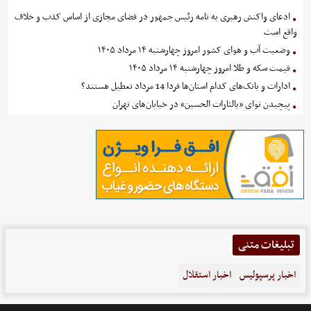
ادعای واکنش رهبری به نامه رئیس جمهور در فضای مجازی از اساس کذب و خلاف
واقع است
وضعیت آب و هوای کشور امروز چهارشنبه ۱۴ مرداد ۱۴۰۵
قیمت سکه و طلا امروز چهارشنبه ۱۴ مرداد ۱۴۰۵
ادارات و بانک‌های کدام استان‌ها فردا 14 مرداد تعطیل هستند؟
پیچیدن نوای «یالثارات الحسین» در خیابان‌های تهران
تبلیغات متنی
اخبار پرسپولیس
اخبار استقلال