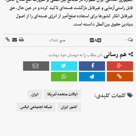
قابل راستی‌آزمایی و غیرقابل بازگشت هسته‌ای تاکید کرده و در عین حال، حق
غیرقابل انکار کشورها برای استفاده صلح‌آمیز از انرژی هسته‌ای را از اصول
بنیادین حقوق بین‌الملل دانسته است.
A
۰
منبع :
تابناک
هم رسانی
این مطلب را به دوستان خود برسانید.
کلمات کلیدی:
ایالات متحده آمریکا
ایران
کشور ایران
شبکه اجتماعی ایکس