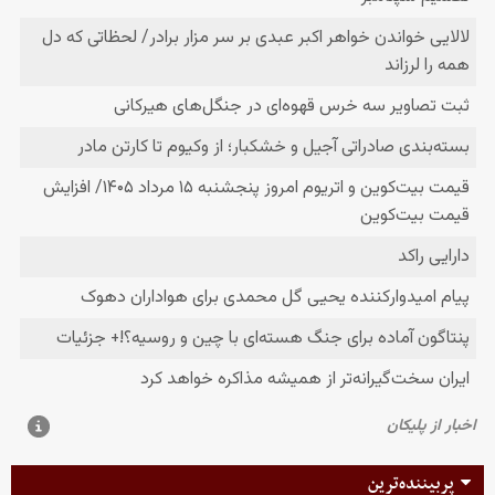
پربیننده‌ترین