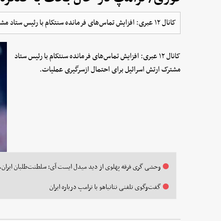
کانال ۱۲ عبری: افزایش تماس‌های فرمانده سنتکام با رئیس ستاد مشترک ارتش اسرائیل برای احتمال ازسرگیری عملیات.
کانال ۱۲ عبری: افزایش تماس‌های فرمانده سنتکام با رئیس ستاد
مشترک ارتش اسرائیل برای احتمال ازسرگیری عملیات.
وحشی گری فرقه پهلوی از دید میدل‌ ایست آی: سلطنت‌طلبان ایران، 
گفت‌وگوی تلفنی نتانیاهو با ترامپ درباره ایران