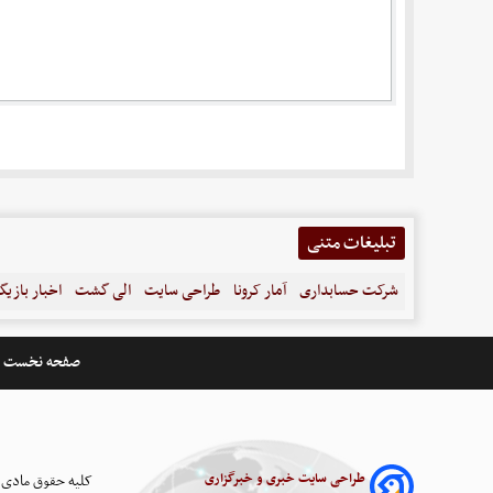
تبلیغات متنی
شرکت حسابداری
آمار کرونا
طراحی سایت
الی گشت
اخبار بازیگ
صفحه نخست
طراحی سایت خبری و خبرگزاری
کلیه حقوق مادی 