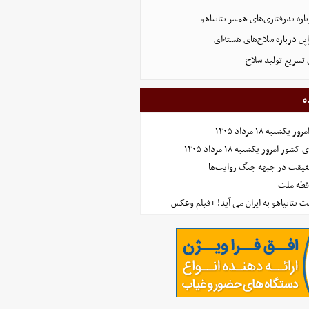
ره بدرفتاری‌های همسر نتانیاهو
پن درباره سلاح‌های هسته‌ای
 تسریع تولید سلاح
ه
نبه ۱۸ مرداد ۱۴۰۵
امروز یکشنبه ۱۸ مرداد ۱۴۰۵
حقیقت در جبهه جنگ روایت‌ها
افظه ملت
 نتانیاهو به ایران می آید! +فیلم وعکس