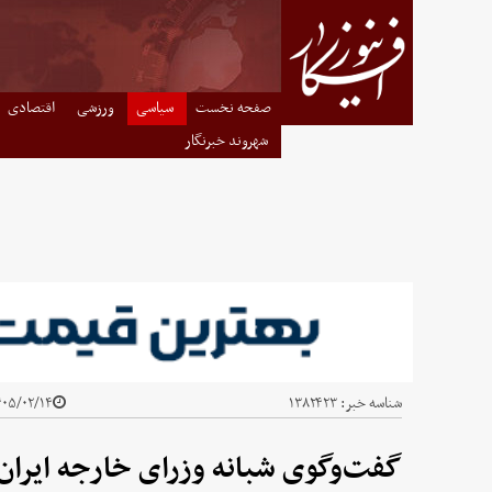
صفحه نخست
سیاسی
ورزشی
اقتصادی
شهروند خبرنگار
شناسه خبر:
۱۳۸۲۴۲۳
۵/۰۲/۱۴ - ۱۲:۱۱
گفت‌وگوی شبانه وزرای خارجه ایران 