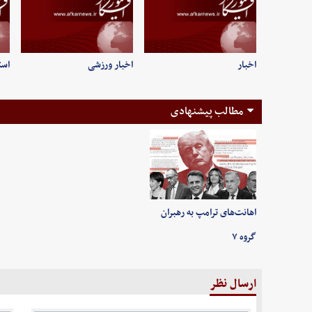
اخبار
اخبار ورزشی
است
مطالب پیشنهادی
اهانت‌های ترامپ به رهبران
گروه ۷
ارسال نظر