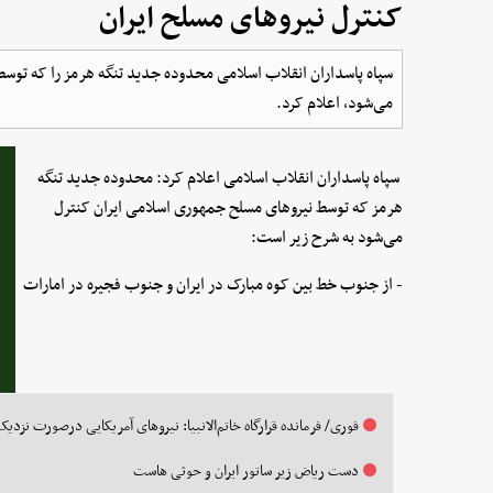
کنترل نیروهای مسلح ایران
سپاه پاسداران انقلاب اسلامی محدوده جدید تنگه هرمز را که توس
می‌شود، اعلام کرد.
سپاه پاسداران انقلاب اسلامی اعلام کرد: محدوده جدید تنگه
هرمز که توسط نیروهای مسلح جمهوری اسلامی ایران کنترل
می‌شود به شرح زیر است:
- از جنوب خط بین کوه مبارک در ایران و جنوب فجیره در امارات
فوری/ فرمانده قرارگاه خاتم‌الانبیا: نیروهای آمریکایی درصورت نز
دست ریاض زیر ساتور ایران و حوثی هاست