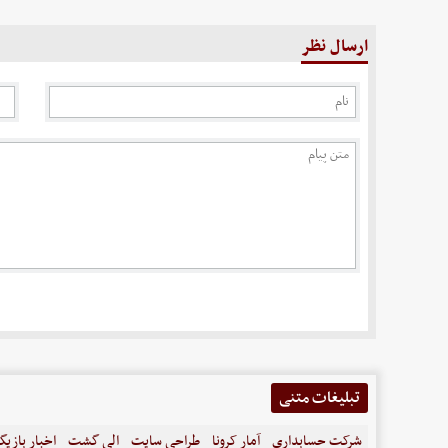
ارسال نظر
تبلیغات متنی
شرکت حسابداری
آمار کرونا
طراحی سایت
الی گشت
اخبار بازیگ