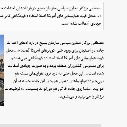
مصطفی برزکار معاون سیاسی سازمان بسیج درباره ادعای احداث جاد
«...محل فرود هواپیمایی‌های آمریکا اصلا استفاده فرودگاهی نمی‌ش
جهادی آسفالت شده است.
مصطفی برزکار معاون سیاسی سازمان بسیج درباره ادعای احداث
جاده در اصفهان برای ورود هلی کوپترهای آمریکا گفت: «...محل
فرود هواپیمایی‌های آمریکا اصلا استفاده فرودگاهی نمی‌شده و
برای دسترسی کشاورزان منطقه بوده و به صورت جهادی آسفالت
شده است... این محل حتی به درد فرود هواپیمای سبک‌ هم‌
نمی‌خورد؛ هواپیما‌های دشمن عمود بر این جاده نشستند، آن
هواپیما اساسا روی جاده خاکی هم می‌تواند بنشیند...» توضیحات
برزکار را می‌بینید و می‌شنوید.