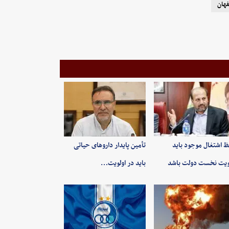
فهان
 اشتغال موجود باید
تأمین پایدار داروهای حیاتی
ویت نخست دولت باشد
باید در اولویت…