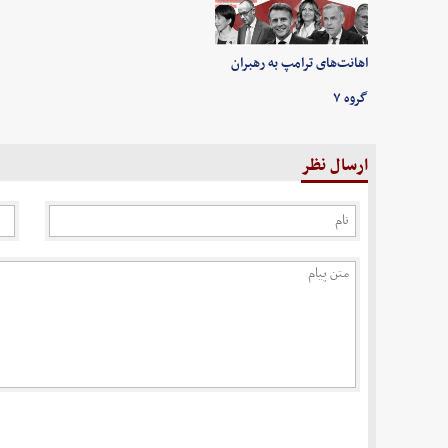
اهانت‌های ترامپ به رهبران
گروه ۷
ارسال نظر