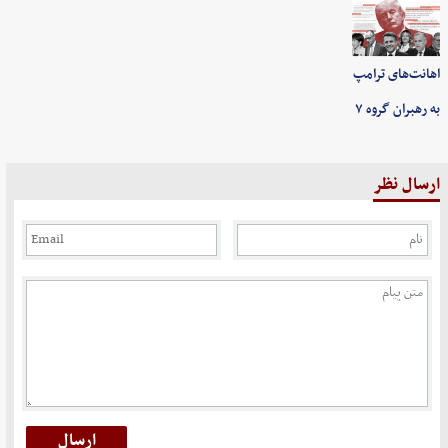
اهانت‌های ترامپ
به رهبران گروه ۷
ارسال نظر