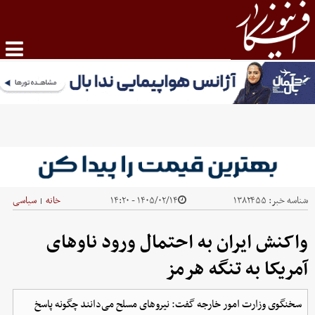
شناسه خبر:
۱۳۸۲۴۵۵
۱۴۰۵/۰۲/۱۴ - ۱۴:۲۰
خانه
سیاسی
|
واکنش ایران به احتمال ورود ناوهای
آمریکا به تنگه هرمز
سخنگوی وزارت امور خارجه گفت: نیروهای مسلح می‌دانند چگونه پاسخ