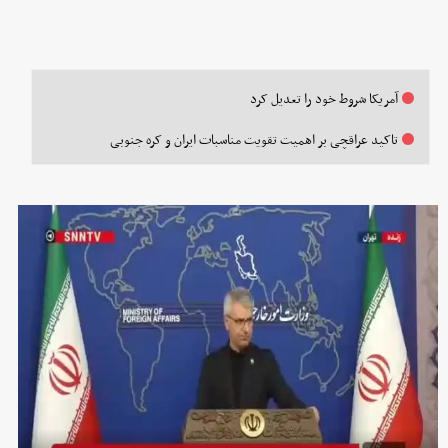
آمریکا شروط خود را تعدیل کرد
تاکید عراقچی بر اهمیت تقویت مناسبات ایران و کره جنوبی