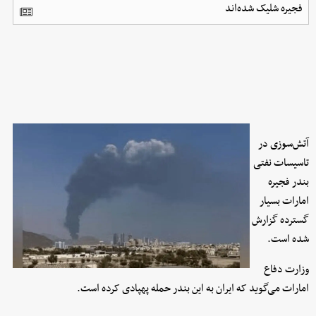
فجیره شلیک شده‌اند
آتش‌سوزی در
تاسیسات نفتی
بندر فجیره
امارات بسیار
گسترده گزارش
شده است.
وزارت دفاع
امارات می‌گوید که ایران به این بندر حمله پهپادی کرده است.