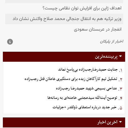
پربیننده‌ترین
جنایت حمیدرضارجب‌زاده بی‌پاسخ نماند
۱.
تشکیل تیم کارآگاهان زبده برای دستگیری عاملان قتل رجب‌زاده
۲.
مداحی بسیجی شهید حمیدرضا رجب‌زاده
۳.
توصیح آیت‌الله سیدمجتبی خامنه‌ای به رسانه‌ها
۴.
خبر جدید درباره استعفای ذولقدر +جزئیات
۵.
آخرین اخبار