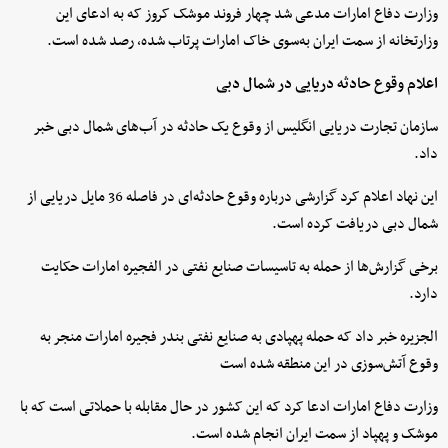
وزارت دفاع امارات مدعی شد چهار فروند موشک کروز که به ادعای این
وزارتخانه از سمت ایران به‌سوی خاک امارات پرتاب شده، رصد شده‌ است.
اعلام وقوع حادثه دریایی در شمال دبی
سازمان تجارت دریایی انگلیس از وقوع یک حادثه در آب‌های شمال دبی خبر
داد.
این نهاد اعلام کرد گزارشی درباره وقوع حادثه‌ای در فاصله 36 مایل دریایی از
شمال دبی دریافت کرده است.
برخی گزارش‌ها از حمله به تاسیسات صنایع نفتی در الفجیره امارات حکایت
دارد.
الجزیره خبر داد که حمله پهپادی به صنایع نفتی بندر فجیره امارات منجر به
وقوع آتش‌سوزی در این منطقه شده است
وزارت دفاع امارات ادعا کرد که این کشور در حال مقابله با حملاتی است که با
موشک و پهپاد از سمت ایران انجام شده است.