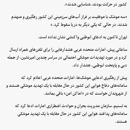
کشور در حرکت بودند، شناسایی شدند».
«سه موشک با موفقیت بر فراز آب‌های سرزمینی این کشور رهگیری و منهدم
شدند، در حالی که یکی دیگر به دریا سقوط کرد.»
تهران تاکنون به ادعای ابوظبی واکنشی نشان نداده است.
ساعاتی پیش، امارات متحده عربی هشدارهایی را برای تلفن‌های همراه ارسال
کرد و در مورد تهدیدات موشکی احتمالی در سراسر چندین امیرنشین، از جمله
دبی و پایتخت ابوظبی، هشدار داد.
پیش از رهگیری ادعایی موشک‌ها، امارات متحده عربی اعلام کرد که
سامانه‌های دفاع هوایی این کشور در حال مقابله با یک تهدید موشکی هستند و
از شهروندان خواست که در «اماکن امن» باقی بمانند.
به تسنیم، سازمان مدیریت بحران و حوادث اضطراری امارات ادعا کرد که
سامانه‌های پدافند هوایی این کشور در حال مقابله با یک تهدید موشکی
هستند.