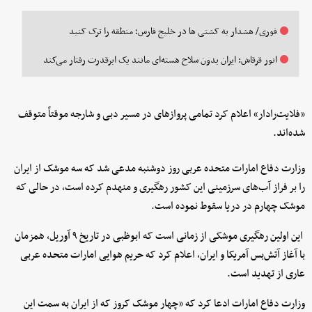
فوری/ هشدار به کشتی ها در خلیج فارس؛ منطقه را ترک کنید
انور قرقاش: ایران بدون سلاح هسته‌ای مانند یک ابرقدرت رفتار می‌کند
«فلایت‌رادار» اعلام کرد تمامی پروازهای در مسیر دبی و شارجه موقتاً متوقف
شده‌اند.
وزارت دفاع امارات متحده عربی روز دوشنبه مدعی شد که سه موشک از ایران
را بر فراز آب‌های سرزمینی این کشور رهگیری و منهدم کرده است، در حالی که
موشک چهارم در دریا سقوط نموده است.
این اولین رهگیری موشکی از زمانی است که ابوظبی در تاریخ ۹ آوریل، همزمان
با آغاز آتش‌بس آمریکا و ایران، اعلام کرد که حریم هوایی امارات متحده عربی
عاری از تهدید است.
وزارت دفاع امارات ادعا کرد که «چهار موشک کروز که از ایران به سمت این