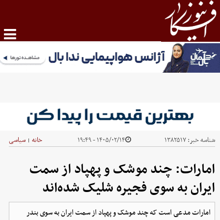
شناسه خبر:
۱۳۸۲۵۱۷
۱۴۰۵/۰۲/۱۴ - ۱۹:۴۹
خانه
سیاسی
|
امارات: چند موشک‌ و پهپاد از سمت
ایران به سوی فجیره شلیک شده‌اند
امارات مدعی است که چند موشک‌ و پهپاد از سمت ایران به سوی بندر