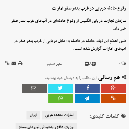
وقوع حادثه دریایی در غرب بندر صقر امارات
سازمان تجارت دریایی انگلیس از وقوع حادثه‌ای در آب‌های غرب بندر صقر
خبر داد.
طبق اعلام این نهاد، حادثه در فاصله 14 مایل دریایی از غرب بندر صقر در
آب‌های امارات گزارش شده است.
A
۰
منبع :
تسنیم
هم رسانی
این مطلب را به دوستان خود برسانید.
کلمات کلیدی:
امارات متحده عربی
ایران
وزارت دفاع و پشتیبانی نیروهای مسلح