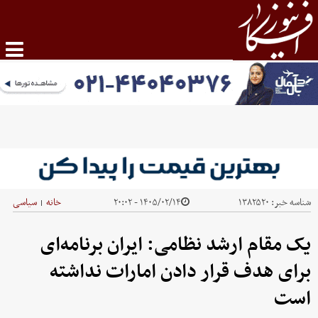
شناسه خبر:
۱۳۸۲۵۲۰
۱۴۰۵/۰۲/۱۴ - ۲۰:۰۲
خانه
سیاسی
|
یک مقام ارشد نظامی: ایران برنامه‌ای
برای هدف قرار دادن امارات نداشته
است