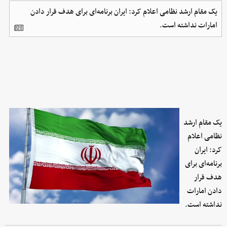
یک مقام ارشد نظامی اعلام کرد: ایران برنامه‌ای برای هدف قرار دادن
امارات نداشته است.
یک مقام ارشد
نظامی اعلام
کرد: ایران
برنامه‌ای برای
هدف قرار
دادن امارات
نداشته است.