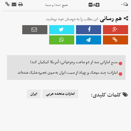
A
۰
منبع :
صدا و سیما
هم رسانی
این مطلب را به دوستان خود برسانید.
منبع اماراتی بعد از دو ساعت رجزخوانی: آمریکا کمکمان کند!
امارات: چند موشک‌ و پهپاد از سمت ایران به سوی فجیره شلیک شده‌اند
کلمات کلیدی:
امارات متحده عربی
ایران