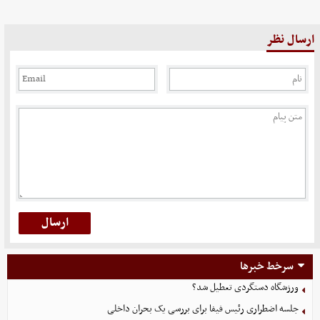
ارسال نظر
سرخط خبرها
ورزشگاه دستگردی تعطیل شد؟
جلسه اضطراری رئیس فیفا برای بررسی یک بحران داخلی