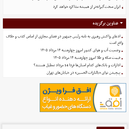
ایران سخت‌گیرانه‌تر از همیشه مذاکره خواهد کرد
عناوین برگزیده
ادعای واکنش رهبری به نامه رئیس جمهور در فضای مجازی از اساس کذب و خلاف
واقع است
وضعیت آب و هوای کشور امروز چهارشنبه ۱۴ مرداد ۱۴۰۵
قیمت سکه و طلا امروز چهارشنبه ۱۴ مرداد ۱۴۰۵
ادارات و بانک‌های کدام استان‌ها فردا 14 مرداد تعطیل هستند؟
پیچیدن نوای «یالثارات الحسین» در خیابان‌های تهران