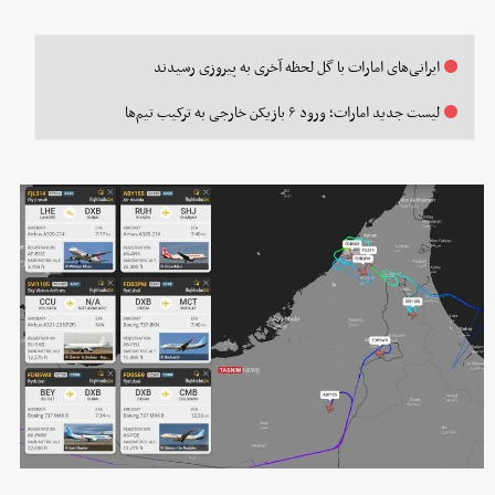
ایرانی‌های امارات با گل لحظه آخری به پیروزی رسیدند
لیست جدید امارات؛ ورود ۶ بازیکن خارجی به ترکیب تیم‌ها