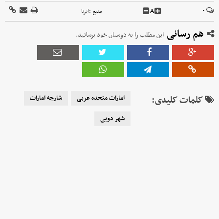
A
۰
منبع :
ایرنا
هم رسانی
این مطلب را به دوستان خود برسانید.
کلمات کلیدی:
امارات متحده عربی
شارجه امارات
شهر دوبی