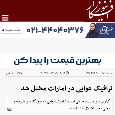
شناسه خبر:
۱۳۸۲۵۲۸
۱۴۰۵/۰۲/۱۴ - ۲۰:۳۵
خانه
سیاسی
|
ترافیک هوایی در امارات مختل شد
گزارش‌های مستند حاکی است، ترافیک هوایی در فرودگاه‌های شارجه و
دوبی دچار اختلال شده است.