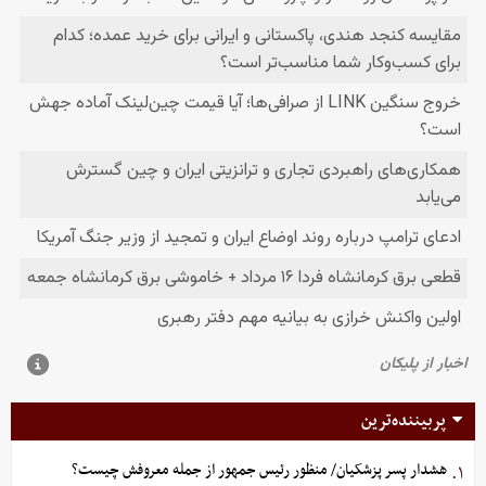
پربیننده‌ترین
هشدار پسر پزشکیان/ منظور رئیس جمهور از جمله معروفش چیست؟
۱.