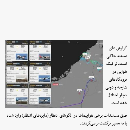
گزارش های
مستند حاکی
است، ترافیک
هوایی در
فرودگاه‌های
شارجه و دوبی
دچار اختلال
شده است
طبق مستندات برخی هواپیماها در الگوهای انتظار (دایره‌های انتظار) وارد شده
یا به مسیر برگشت برمی‌گردند.