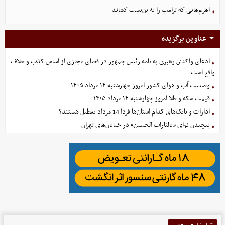
اهرم‌هایی که ترامپ را به بن‌بست کشاند
عناوین برگزیده
ادعای واکنش رهبری به نامه رئیس جمهور در فضای مجازی از اساس کذب و خلاف
واقع است
وضعیت آب و هوای کشور امروز چهارشنبه ۱۴ مرداد ۱۴۰۵
قیمت سکه و طلا امروز چهارشنبه ۱۴ مرداد ۱۴۰۵
ادارات و بانک‌های کدام استان‌ها فردا 14 مرداد تعطیل هستند؟
پیچیدن نوای «یالثارات الحسین» در خیابان‌های تهران