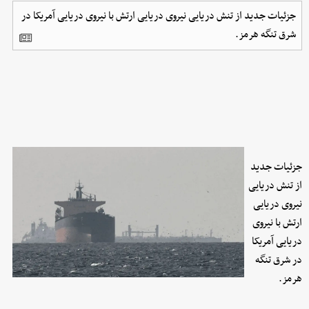
جزئیات جدید از تنش دریایی نیروی دریایی ارتش با نیروی دریایی آمریکا در
شرق تنگه هرمز.
جزئیات جدید
از تنش دریایی
نیروی دریایی
ارتش با نیروی
دریایی آمریکا
در شرق تنگه
هرمز.