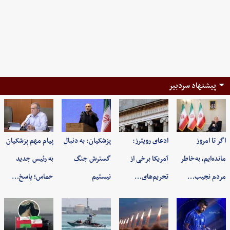
پیشنهاد سردبیر
اگر تا امروز
ادعای رویترز:
پزشکیان: به‌ دنبال
پیام مهم پزشکیان
مانده‌ایم، به‌خاطر
آمریکا برخی از
گسترش جنگ
به رئیس جدید
مردم نجیب…
تحریم‌های…
نیستیم
حماس؛ پاسخ…