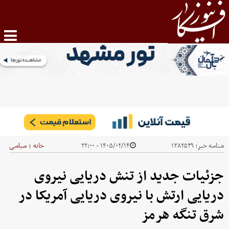
شناسه خبر:
۱۳۸۲۵۳۹
۱۴۰۵/۰۲/۱۴ - ۲۲:۰۰
خانه
سیاسی
|
جزئیات جدید از تنش دریایی نیروی
دریایی ارتش با نیروی دریایی آمریکا در
شرق تنگه هرمز