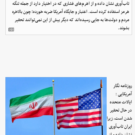
تاب‌آوری نشان داده و از اهرم‌های فشاری که در اختیار دارد از جمله تنگه
هرمز استفاده کرده است. اعتبار و جایگاه آمریکا ضربه خورده؛ چون بالاخره
مردم و دولت‌ها به جایی رسیده‌اند که دیگر بیش از این نمی‌توانند تحقیر
بشوند.
روزنامه نگار
آمریکایی :
ایالات متحده
در حال تحقیر
شدن است، زیرا
ایران تاب‌آوری
نشان داده و از