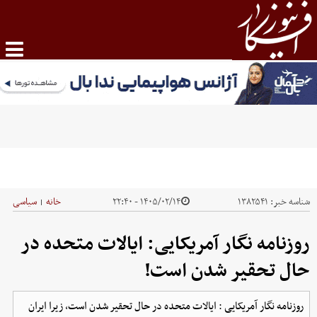
شناسه خبر:
۱۳۸۲۵۴۱
۱۴۰۵/۰۲/۱۴ - ۲۲:۴۰
خانه
سیاسی
|
روزنامه نگار آمریکایی: ایالات متحده در
حال تحقیر شدن است!
روزنامه نگار آمریکایی : ایالات متحده در حال تحقیر شدن است، زیرا ایران