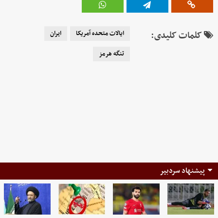
کلمات کلیدی:
ایالات متحده آمریکا
ایران
تنگه هرمز
پیشنهاد سردبیر