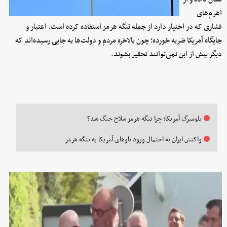
اهرم‌های
فشاری که در اختیار دارد از جمله تنگه هرمز استفاده کرده است. اعتبار و
جایگاه آمریکا ضربه خورده؛ چون بالاخره مردم و دولت‌ها به جایی رسیده‌اند که
دیگر بیش از این نمی‌توانند تحقیر بشوند.
بلومبرگ آمریکا: چرا تنگه هرمز سلاح جنگ شد؟
واکنش ایران به احتمال ورود ناوهای آمریکا به تنگه هرمز