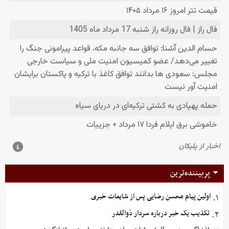
پربیننده‌ترین
اولین پیام محسن رضایی پس از شایعات خبری
۱.
تکذیب یک خبر درباره سردار ذوالقدر
۲.