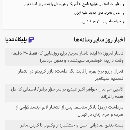
مقاومت اسلامی عراق: پاسخ به آمریکا و عربستان را به تعویق انداختیم
اعمال تحریم‌های جدید علیه ایران
حمله سایبری با تماس تلفنی