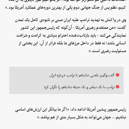
کنیم، نظم پس از جنگ جهانی دوم یکی از بهترین دوره‌های عملکرد آمریکا بود.»
وی در واکنش به تهدید ترامپ علیه ایران مبنی بر نابودی کامل یک تمدن
گفت: «من معتقدم رهبری آمریکا - آن‌گونه که رئیس‌جمهور این کشور
نمایندگی می‌کند - باید بازتاب‌دهنده احترام بنیادی به کرامت و شرافت
انسانی باشد؛ نه فقط در داخل مرزهای ما بلکه فراتر از آن. این بخشی از
مسئولیت رهبری است.»
گفت‌وگوی تلفنی نتانیاهو با ترامپ درباره ایران
ترامپ با یک تماس و یک جمله نتانیاهو را نگران کرد
رئیس‌جمهور پیشین آمریکا ادامه داد: «اگر ما بیانگر این ارزش‌های اساسی
نباشیم... جهان می‌تواند به شکل بسیار بدی از هم بپاشد.»