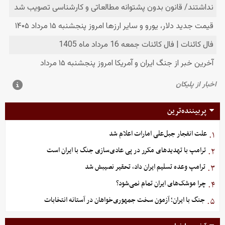
پربیننده‌ترین
علت انفجار جبل‌علی امارات اعلام شد
۱.
ترامپ با تهدیدهای مکرر در پی عادی‌سازی جنگ با ایران است
۲.
ترامپ وعده تسلیم ایران داد، تحقیر نصیبش شد
۳.
چرا موشک‌های ایران تمام نمی‌شود؟
۴.
جنگ با ایران؛ آزمون سخت جمهوری‌خواهان در آستانه انتخابات
۵.