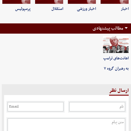
اخبار
اخبار ورزشی
استقلال
پرسپولیس
مطالب پیشنهادی
اهانت‌های ترامپ
به رهبران گروه ۷
ارسال نظر