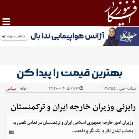
شناسه خبر:
۱۳۸۲۵۵۹
۱۴۰۵/۰۲/۱۴ - ۲۳:۴۸
خانه
سیاسی
|
رایزنی وزیران خارجه ایران و ترکمنستان
وزیران امور خارجه جمهوری اسلامی ایران و ترکمنستان در تماس تلفنی به
بحث و تبادل نظر با یکدیگر پرداختند.