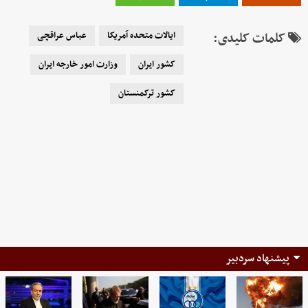
کلمات کلیدی:
ایالات متحده آمریکا
عباس عراقچی
کشور ایران
وزارت امور خارجه ایران
کشور ترکمنستان
پیشنهاد سردبیر