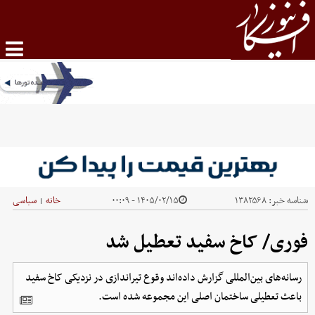
شناسه خبر:
۱۳۸۲۵۶۸
۱۴۰۵/۰۲/۱۵ - ۰۰:۰۹
خانه
سیاسی
|
فوری/ کاخ سفید تعطیل شد
رسانه‌های بین‌المللی گزارش داده‌اند وقوع تیراندازی در نزدیکی کاخ سفید
باعث تعطیلی ساختمان اصلی این مجموعه شده است.