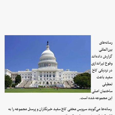
رسانه‌های
بین‌المللی
گزارش داده‌اند
وقوع تیراندازی
در نزدیکی کاخ
سفید باعث
تعطیلی
ساختمان اصلی
این مجموعه شده است.
رسانه‌ها می‌گویند سرویس مخفی کاخ سفید خبرنگاران و پرسنل مجموعه را به