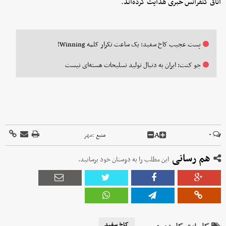
اتاق کنفرانس خبری هدایت کرده‌اند.
پست عجیب کاخ سفید: یک ساعت تکرار کلمه Winning!
جو کنت: ایران به دنبال تولید تسلیحات هسته‌ای نیست
A
۰
منبع :
مهر
هم رسانی
این مطلب را به دوستان خود برسانید.
کاخ سفید