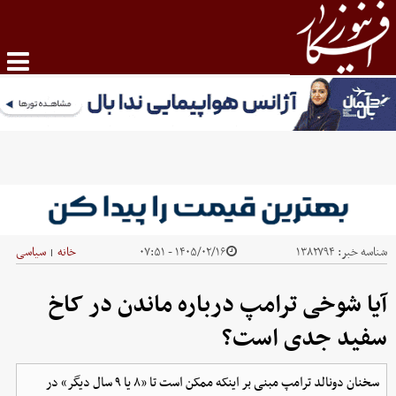
شناسه خبر:
۱۳۸۲۷۹۴
۱۴۰۵/۰۲/۱۶ - ۰۷:۵۱
خانه
سیاسی
|
آیا شوخی ترامپ درباره ماندن در کاخ
سفید جدی است؟
سخنان دونالد ترامپ مبنی بر اینکه ممکن است تا «۸ یا ۹ سال دیگر» در