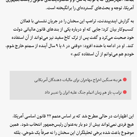
آمریکا، توجه و بحث‌های گسترده‌ای را برانگیخته است.
به گزارش ایندیپندنت، ترامپ این سخنان را در جریان نشستی با فعالان
کسب‌وکار بیان کرد؛ جایی که او درباره یکی از بندهای قانون مالیاتی دولت
خود صحبت می‌کرد و گفت پس از ترک کاخ سفید نیز می‌تواند از آن استفاده
کند. او در ادامه با خنده افزود: «وقتی در ۸ یا ۹ سال آینده از سمتم خارج شوم،
خودم هم می‌توانم از آن استفاده کنم.»
هزینه سنگین اخراج مهاجران برای مالیات دهندگان آمریکایی
ترامپ باز هم زمان اتمام جنگ علیه ایران را تغییر داد
این اظهارات در حالی مطرح شد که بر اساس متمم ۲۲ قانون اساسی آمریکا،
هیچ فردی نمی‌تواند بیش از دو بار به‌عنوان رئیس‌جمهور انتخاب شود. همین
موضوع باعث شده برخی تحلیلگران این سخنان را نه صرفاً یک شوخی، بلکه