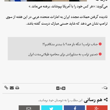
می‌گوید: «هر کس خود را با آمریکا بپوشاند، برهنه می‌ماند.»
نادیده گرفتن حملات مجدد ایران به امارات متحده عربی در این هفته از سوی
ترامپ نشان می‌دهد که شاید حسنی مبارک درست گفته باشد.
جناب ترامپ! تنگه باز شد؟ یا بیشتر بشکافیم؟!
دستور ترامپ به مشاورانش برای محاصره طولانی‌مدت ایران
A
۰
هم رسانی
این مطلب را به دوستان خود برسانید.