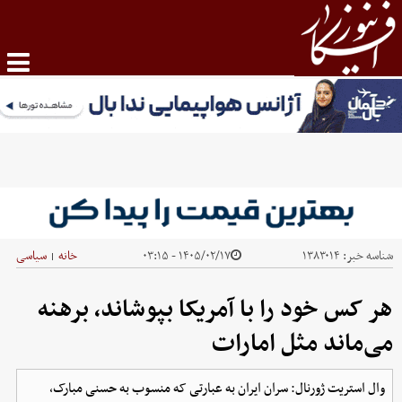
شناسه خبر:
۱۳۸۳۰۱۴
۱۴۰۵/۰۲/۱۷ - ۰۳:۱۵
خانه
سیاسی
|
هر کس خود را با آمریکا بپوشاند، برهنه
می‌ماند مثل امارات
وال استریت ژورنال: سران ایران به عبارتی که منسوب به حسنی مبارک،