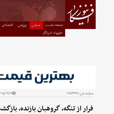
صفحه نخست
سیاسی
ورزشی
اقتصادی
شهروند خبرنگار
شناسه خبر:
۱۳۸۳۲۹۷
۰۵/۰۲/۱۹ - ۱۰:۳۵
فرار از تنگه، گروهبان بازنده، بازگ