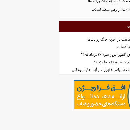
حقیقت در جبهه جنگ روایت‌ها
 شده از رهبر معظم انقلاب
ه
حقیقت در جبهه جنگ روایت‌ها
افظه ملت
مروز شنبه ۱۷ مرداد ۱۴۰۵
 ۱۷ مرداد ۱۴۰۵
 نتانیاهو به ایران می آید! +فیلم وعکس