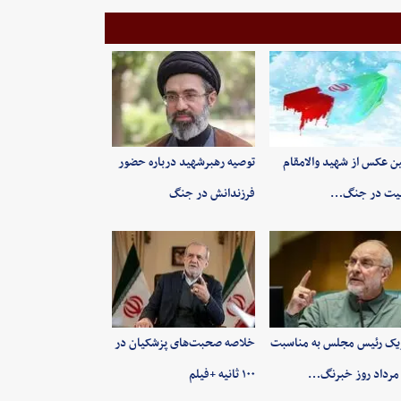
ین عکس از شهید والامقام
توصیه رهبرشهید درباره حضور
یت در جنگ…
فرزندانش در جنگ
یک رئیس مجلس به مناسبت
خلاصه صحبت‌های پزشکیان در
۱۰۰ ثانیه +فیلم