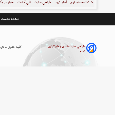
شرکت حسابداری
آمار کرونا
طراحی سایت
الی گشت
اخبار بازیگ
صفحه نخست
طراحی سایت خبری و خبرگزاری
کلیه حقوق مادی 
آسام