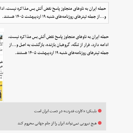
حمله ایران به ناوهای متجاوز پاسخ نقض آتش بس مذاکره نیست، ادامه 
و...از جمله تیترهای روزنامه‌های شنبه ۱۹ اردیبهشت ۱۴۰۵ هستند.
حمله ایران به ناوهای متجاوز پاسخ نقض آتش بس مذاکره نیست،
ادامه دارد، فرار از تنگه، گروهبان بازنده، بازگشت به اصل و...از
جمله تیترهای روزنامه‌های شنبه ۱۹ اردیبهشت ۱۴۰۵ هستند.
بلینکن: «کارت قدرت» در دست ایران است
هیچ نیرویی نمی‌تواند ایران را از جام جهانی محروم کند