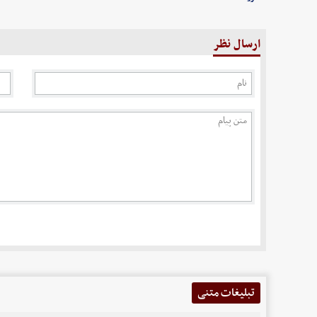
ارسال نظر
تبلیغات متنی