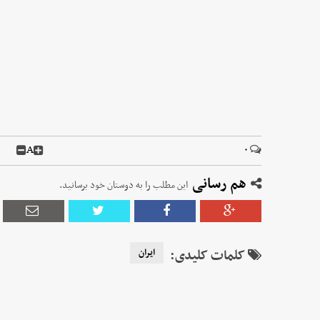
A
۰
هم رسانی
این مطلب را به دوستان خود برسانید.
کلمات کلیدی:
ایران