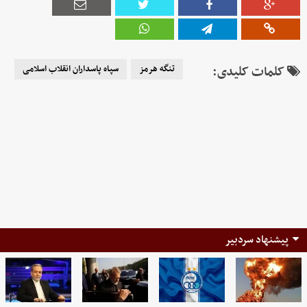
کلمات کلیدی:
تنگه هرمز
سپاه پاسداران انقلاب اسلامی
پیشنهاد سردبیر