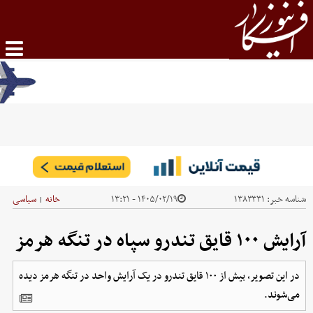
شناسه خبر:
۱۳۸۳۳۳۱
۱۴۰۵/۰۲/۱۹ - ۱۳:۲۱
خانه
سیاسی
|
آرایش ۱۰۰ قایق تندرو سپاه در تنگه هرمز
در این تصویر، بیش از ۱۰۰ قایق تندرو در یک آرایش واحد در تنگه هرمز دیده
می‌شوند.