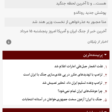
پربیننده‌ترین
علت انفجار جبل‌علی امارات اعلام شد
۱.
ترامپ با تهدیدهای مکرر در پی عادی‌سازی جنگ با ایران است
۲.
ترامپ وعده تسلیم ایران داد، تحقیر نصیبش شد
۳.
چرا موشک‌های ایران تمام نمی‌شود؟
۴.
جنگ با ایران؛ آزمون سخت جمهوری‌خواهان در آستانه انتخابات
۵.