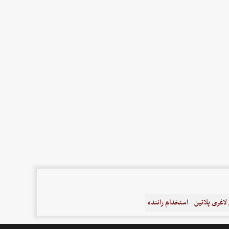
اغری پلاتین
استخدام راننده