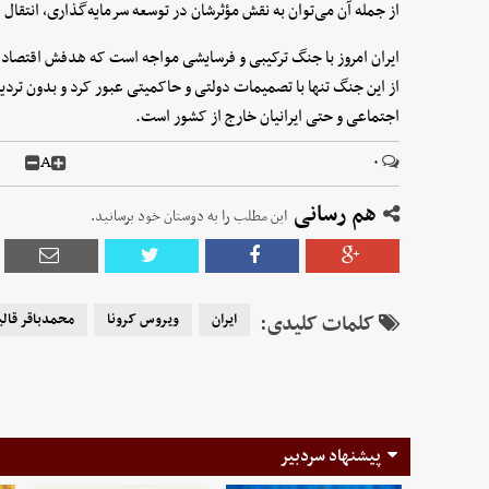
از جمله آن می‌توان به نقش مؤثرشان در توسعه سرمایه‌گذاری، انتقال
ایران امروز با جنگ ترکیبی و فرسایشی مواجه است که هدفش اقتصاد، 
از این جنگ تنها با تصمیمات دولتی و حاکمیتی عبور کرد و بدون تردید
اجتماعی و حتی ایرانیان خارج از کشور است.
A
۰
هم رسانی
این مطلب را به دوستان خود برسانید.
کلمات کلیدی:
ایران
ویروس کرونا
محمدباقر قال
پیشنهاد سردبیر