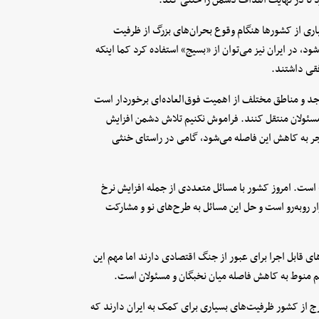
اری از کشورها هنگام وقوع بحران‌های بزرگ از ظرفیت
، در ایران نیز می‌توان از «بسیج» استفاده کرد کما اینکه
فقی داشتند.
 و مناطق مختلف از اهمیت فوق‌العاده‌ای برخوردار است
مسئولان منتقل کنند. فراموش نکنیم تلاش دشمن افزایش
ر به کاهش این فاصله می‌شود، گامی در راستای خنثی
 است. امروز کشور با مسائل متعددی از جمله افزایش نرخ
ازار روبه‌رو است و حل این مسائل به طرح‌های نو و مشارکت
ای قابل اجرا برای عبور از جنگ اقتصادی دارند اما مهم این
هم منوط به کاهش فاصله میان نخبگان و مسئولان است.
رج از کشور ظرفیت‌های بسیاری برای کمک به ایران دارند که