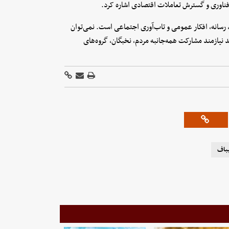
 فناوری و گسترش تعاملات اقتصادی اشاره کرد.
رسانه، افکار عمومی و تاب‌آوری اجتماعی است. نمی‌توان
 نیازمند مشارکت همه‌جانبه مردم، نخبگان، گروه‌های
یباف