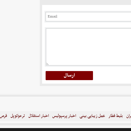
ران
بلیط قطار
عمل زیبایی بینی
اخبار پرسپولیس
اخبار استقلال
ترموکوپل
قرص ل