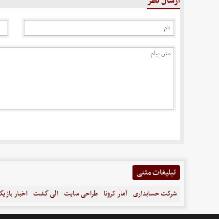
ارسال نظر
تبلیغات متنی
شرکت حسابداری
آمار کرونا
طراحی سایت
الی گشت
اخبار بازیگ