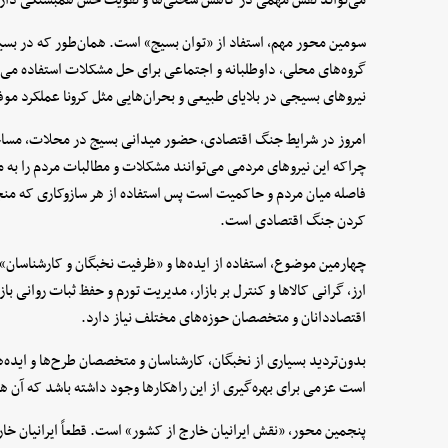
سومین محور مهم، استفاد از «توان بسیج» است. همان‌طور که در بسی
گروه‌های محلی، داوطلبانه و اجتماعی برای حل مشکلات استفاده می‌شود
نیروهای بسیجی در بلایای طبیعی و بحران‌هایی مثل کرونا عملکرد مو
امروز در شرایط جنگ اقتصادی، حضور میدانی بسیج در محلات، مساجد
چراکه این نیروهای مردمی می‌توانند مشکلات و مطالبات مردم را به 
فاصله میان مردم و حاکمیت است پس استفاده از هر سازوکاری که منج
کردن جنگ اقتصادی است.
چهارمین موضوع، استفاده از ایده‌ها و «ظرفیت نخبگان و کارشناسان»
ارز،‌ گرانی کالاها و کنترل بر بازار، مدیریت تورم و حفظ ثبات روانی ب
اقتصاددانان و متخصصان حوزه‌های مختلف نیاز دارد.
بدون‌تردید بسیاری از نخبگان،‌ کارشناسان و متخصصان طرح‌ها و ایده‌ه
است عزمی برای بهره‌گیری از این راهکارها وجود داشته باشد که آن 
پنجمین محور، «نقش ایرانیان خارج از کشور» است. قطعاً ایرانیان خا