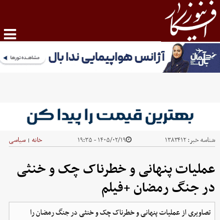
شناسه خبر:
۱۳۸۳۴۱۲
۱۴۰۵/۰۲/۱۹ - ۱۹:۳۵
خانه
سیاسی
|
عملیات پنهانی و خطرناک چک و خنثی
در جنگ رمضان +فیلم
تصاویری از عملیات پنهانی و خطرناک چک و خنثی در جنگ رمضان را