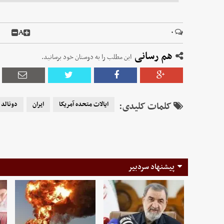
A
۰
هم رسانی
این مطلب را به دوستان خود برسانید.
کلمات کلیدی:
ایالات متحده آمریکا
ایران
دونالد 
پیشنهاد سردبیر