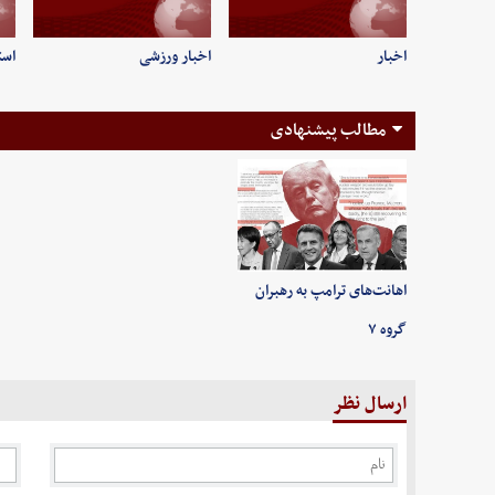
اخبار
اخبار ورزشی
است
مطالب پیشنهادی
اهانت‌های ترامپ به رهبران
گروه ۷
ارسال نظر