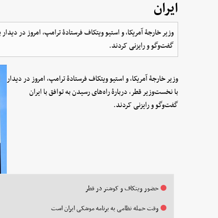
ایران
وزیر خارجۀ آمریکا، و استیو ویتکاف فرستادۀ ترامپ، امروز در دیدار ب
گفت‌وگو و رایزنی کردند.
وزیر خارجۀ آمریکا، و استیو ویتکاف فرستادۀ ترامپ، امروز در دیدار
با نخست‌وزیر قطر، دربارۀ راه‌های رسیدن به توافق با ایران
گفت‌وگو و رایزنی کردند.
حضور ویتکاف و کوشنر در قطر
وقت حمله نظامی به برنامه موشکی ایران است