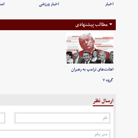
اخبار
اخبار ورزشی
است
مطالب پیشنهادی
اهانت‌های ترامپ به رهبران
گروه ۷
ارسال نظر