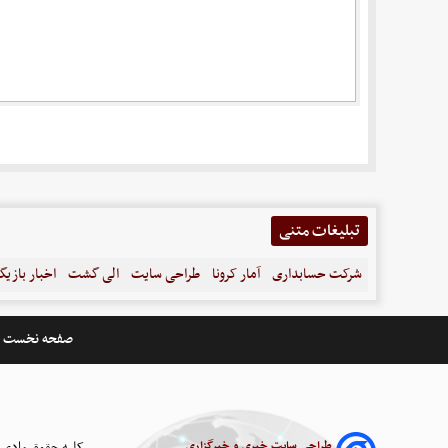
تبلیغات متنی
شرکت حسابداری
آمار کرونا
طراحی سایت
الی گشت
اخبار بازیگ
صفحه نخست
طراحی سایت خبری و خبرگزاری
کلیه حقوق مادی 