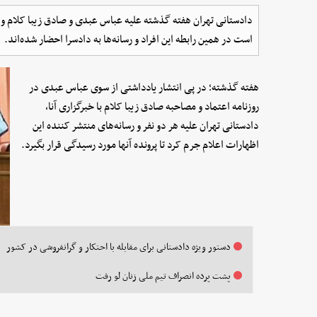
دادستانی تهران هفته گذشته علیه عباس عبدی و صادق زیبا کلام و د
است در همین رابطه این افراد و رسانه‌ها به دادسرا احضار شده‌اند.
هفته گذشته؛ در پی انتشار یادداشتی از سوی عباس عبدی در
روزنامه اعتماد و مصاحبه صادق زیبا کلام با خبرگزاری آنا،
دادستانی تهران علیه هر دو نفر و رسانه‌های منتشر کننده این
اظهارات اعلام جرم کرد تا پرونده آنها مورد رسیدگی قرار بگیرد.
دستور ویژه دادستانی برای مقابله با احتکار و گرانفروشی در کشور
پشت پرده انصراف تیم ملی زنان لو رفت