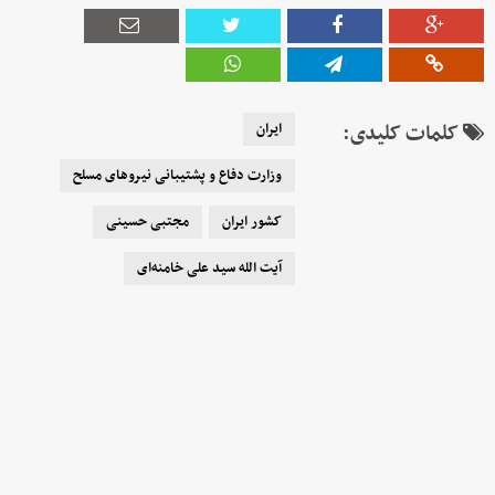
کلمات کلیدی:
ایران
وزارت دفاع و پشتیبانی نیروهای مسلح
کشور ایران
مجتبی حسینی
آیت الله سید علی خامنه‌ای