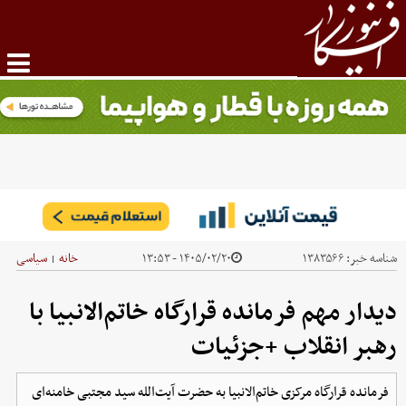
شناسه خبر:
۱۳۸۳۵۶۶
۱۴۰۵/۰۲/۲۰ - ۱۳:۵۳
خانه
سیاسی
|
دیدار مهم فرمانده قرارگاه خاتم‌الانبیا با
رهبر انقلاب +جزئیات
فرمانده قرارگاه مرکزی خاتم‌الانبیا به حضرت آیت‌الله سید مجتبی خامنه‌ای