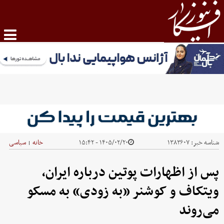
شناسه خبر:
۱۳۸۳۶۰۷
۱۴۰۵/۰۲/۲۰ - ۱۵:۴۲
خانه
سیاسی
|
پس از اظهارات پوتین درباره ایران،
ویتکاف و کوشنر «به زودی» به مسکو
می‌روند