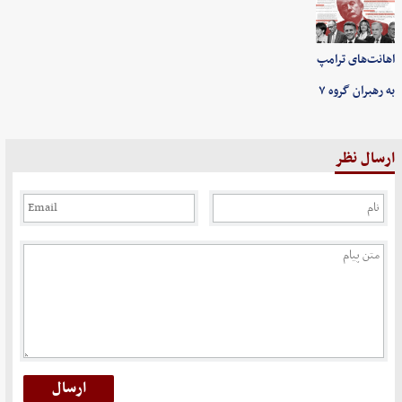
اهانت‌های ترامپ
به رهبران گروه ۷
ارسال نظر