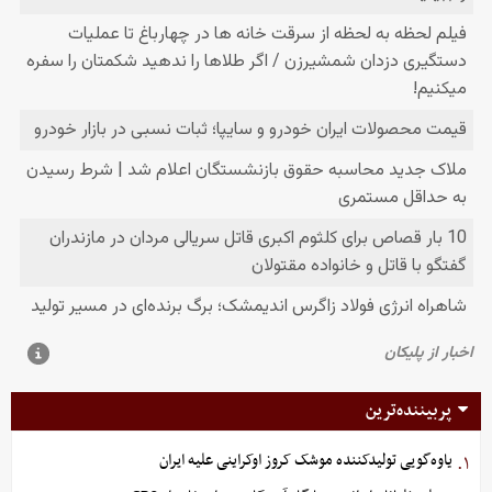
پربیننده‌ترین
یاوه‌گویی تولیدکننده موشک کروز اوکراینی علیه ایران
۱.