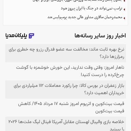
ترامپ نمی‌تواند در جنگ با ایران پیروز شود
محمدرحمان سالاری مشاور عالی جدید پرسپولیس شد