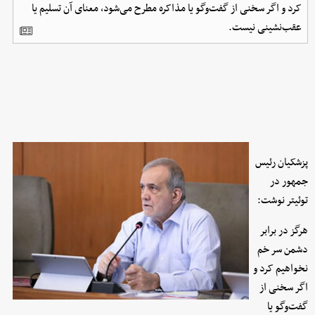
کرد و اگر سخنی از گفت‌وگو یا مذاکره مطرح می‌شود، معنای آن تسلیم یا
عقب‌نشینی نیست.
پزشکیان رئیس
جمهور در
توئیتر نوشت:
هرگز در برابر
دشمن سر خم
نخواهیم کرد و
اگر سخنی از
گفت‌وگو یا