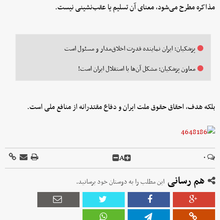
مذاکره مطرح می‌شود، معنای آن تسلیم یا عقب‌نشینی نیست.
پزشکیان: ایران نماینده قدرت اخلاق‌مدار و مسئول است
معاون پزشکیان: مشکل آن‌ها با استقلال ایران است!
بلکه هدف، احقاق حقوق ملت ایران و دفاع مقتدرانه از منافع ملی است.
A
۰
هم رسانی
این مطلب را به دوستان خود برسانید.