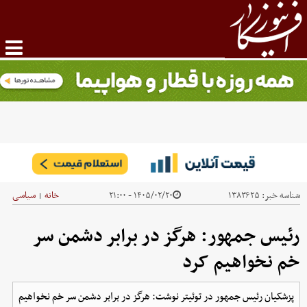
شناسه خبر:
۱۳۸۳۶۲۵
۱۴۰۵/۰۲/۲۰ - ۲۱:۰۰
خانه
سیاسی
|
رئیس جمهور: هرگز در برابر دشمن سر
خم نخواهیم کرد
پزشکیان رئیس جمهور در توئیتر نوشت: هرگز در برابر دشمن سر خم نخواهیم