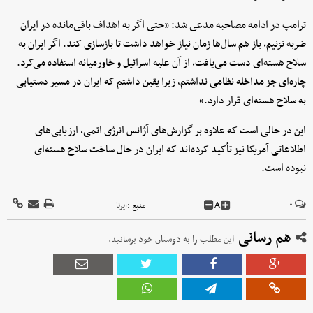
ترامپ در ادامه مصاحبه مدعی شد: «حتی اگر به اهداف باقی‌مانده در ایران
ضربه نزنیم، باز هم سال‌ها زمان نیاز خواهد داشت تا بازسازی کند. اگر ایران به
سلاح هسته‌ای دست می‌یافت، از آن علیه اسرائیل و خاورمیانه استفاده می‌کرد.
چاره‌ای جز مداخله نظامی نداشتم، زیرا یقین داشتم که ایران در مسیر دستیابی
به سلاح هسته‌ای قرار دارد.»
این در حالی است که علاوه بر گزارش‌های آژانس انرژی اتمی، ارزیابی‌های
اطلاعاتی آمریکا نیز تأکید کرده‌اند که ایران در حال ساخت سلاح هسته‌ای
نبوده است.
A
۰
منبع :
ایرنا
هم رسانی
این مطلب را به دوستان خود برسانید.