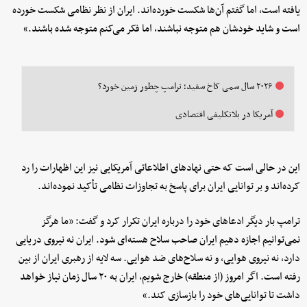
یافته است، اما گفتم آن‌ها شکست خورده‌اند. ایران از نظر نظامی شکست خورده
است و شاید خودشان هم متوجه نباشند، اما فکر می‌کنم متوجه شده باشند.»
۲۰۲۶ سال سمی کاخ سفید؛ ترامپ چطور زمین خورد؟
آمریکا در بلاتکلیفی اقتصادی
این در حالی است که حتی نهادهای اطلاعاتی آمریکایی نیز این اظهارات را رد
کرده‌اند و بر توانایی ایران برای پاسخ به تجاوزات نظامی تأکید نموده‌اند.
ترامپ بار دیگر ادعاهای خود را درباره ایران تکرار کرد و گفت: «ما هرگز
نمی‌توانیم اجازه دهیم ایران صاحب سلاح هسته‌ای شود. ایران نه نیروی دریایی
دارد، نه نیروی هوایی، و نه سلاح‌های ضد هوایی. سه لایه از رهبری ایران از بین
رفته است. اگر امروز (از منطقه) خارج شویم، ایران به ۲۰ سال زمان نیاز خواهد
داشت تا توانایی‌های خود را بازسازی کند.»