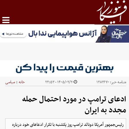
شناسه خبر:
۱۳۸۳۶۷۰
۱۴۰۵/۰۲/۲۰ - ۲۳:۵۳
خانه
سیاسی
|
ادعای ترامپ در مورد احتمال حمله
مجدد به ایران
رئیس‌جمهور آمریکا دونالد ترامپ روز یکشنبه با تکرار ادعاهای خود درباره