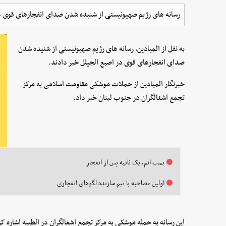
رسانه های رژیم صهیونیستی از شنیده شدن صدای انفجارهای قوی در
به نقل از المیادین، رسانه های رژیم صهیونیستی از شنیده شدن
صدای انفجارهای قوی در اصبع الجیلل خبر دادند.
خبرنگار المیادین از حملات موشکی مقاومت اسلامی به مرکز
تجمع اشغالگران در جنوب لبنان خبر داد.
بمب اتم، یک ثانیه پس از انفجار
اولین مصاحبه با تیم سازنده لگوهای انفجاری
این رسانه به حمله موشکی به مرکز تجمع اشغالگران در الطیبه اشاره کر