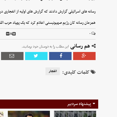
رسانه های اسرائیلی گزارش دادند که گزارش های اولیه از انفجاری در
همزمان رسانه کان رژیم صهیونیستی اعلام کرد که یک پهپاد حزب الل
A
۰
هم رسانی
این مطلب را به دوستان خود برسانید.
کلمات کلیدی:
انفجار
پیشنهاد سردبیر