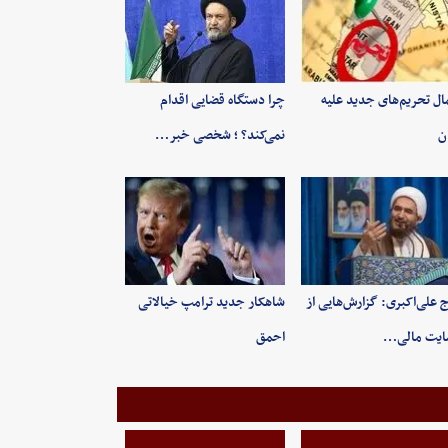
ال تحریم‌های جدید علیه
چرا دستگاه قضایی اقدام
ان
نمی‌کند؟ ؛ شخصی خبر…
 علی‌اکبری: گزارش‌هایی از
شاهکار جدید ترامپ خیالاتی
ایت مالی…
احمق