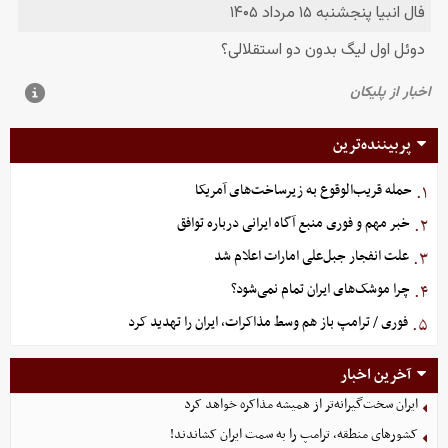
پربیننده‌ترین
حمله قریب‌الوقوع به زیرساخت‌های آمریکا
۱.
خبر مهم و فوری منبع آگاه ایرانی درباره توافق
۲.
علت انفجار جبل‌علی امارات اعلام شد
۳.
چرا موشک‌های ایران تمام نمی‌شود؟
۴.
فوری / ترامپ باز هم وسط مذاکرات، ایران را تهدید کرد
۵.
آخرین اخبار
ایران سخت‌گیرانه‌تر از همیشه مذاکره خواهد کرد
کشورهای منطقه، ترامپ را به سمت ایران کشاندند!