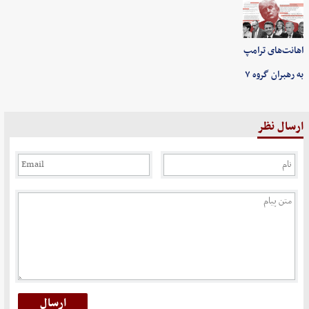
اهانت‌های ترامپ
به رهبران گروه ۷
ارسال نظر