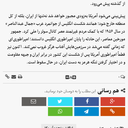
از گذشته پیش می‌رود.
پیش‌بینی می‌شود آمریکا به‌زودی مجبور خواهد شد نه‌تنها از ایران، بلکه از کل
منطقه خارج شود؛ همانند شکست انگلیس از جوانمرد عرب «جمال عبدالناصر»
در سال ۱۹۵۶ که با کمک مردم غیرتمند مصر کانال سوئز را ملی کرد. جمهور
مورخین معاصر، این حادثه را پایان امپراطوری انگلیس دانستند؛ امپراطوری‌ای
که زمانی گفته می‌شد در سرزمین‌هایش آفتاب هرگز غروب نمی‌کند. اکنون نیز
قطعاً امپراطوری آمریکا پس از شکست این کشور در برابر ایران و جبهه مقاومت
و در اختیار گرفتن تنگه هرمز به‌ دست ایران، در حال سقوط است.
A
۰
هم رسانی
این مطلب را به دوستان خود برسانید.