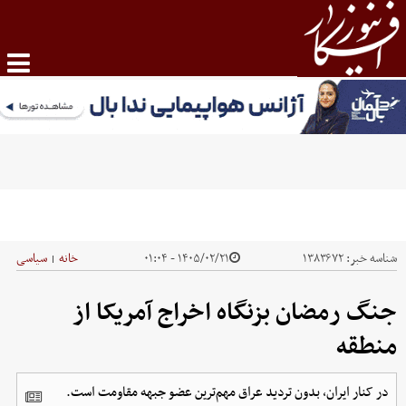
شناسه خبر:
۱۳۸۳۶۷۲
۱۴۰۵/۰۲/۲۱ - ۰۱:۰۴
خانه
سیاسی
|
جنگ رمضان بزنگاه اخراج آمریکا از
منطقه
در کنار ایران، بدون تردید عراق مهم‌ترین عضو جبهه مقاومت است.