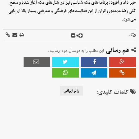
خبر داد و افزود: برنامه‌های مکه شناسی نیز در هتل‌های مکه آغاز شده و سطح
کلی رضایتمندی زائران از این فعالیت‌های فرهنگی و معرفتی بسیار بالا ارزیابی
می‌شود.
A
۰
هم رسانی
این مطلب را به دوستان خود برسانید.
کلمات کلیدی:
زائر ایرانی