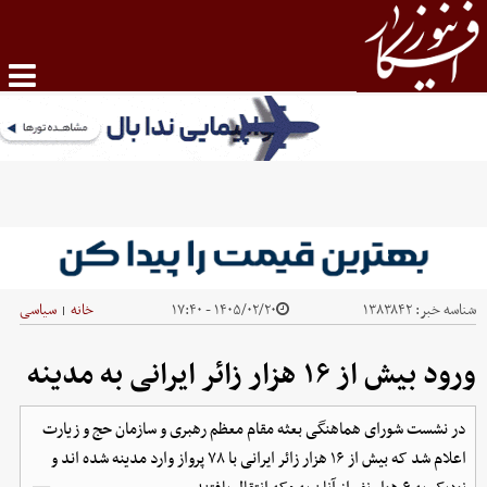
شناسه خبر:
۱۳۸۳۸۴۲
۱۴۰۵/۰۲/۲۰ - ۱۷:۴۰
خانه
سیاسی
|
ورود بیش از ۱۶ هزار زائر ایرانی به مدینه
در نشست شورای هماهنگی بعثه مقام معظم رهبری و سازمان حج و زیارت
اعلام شد که بیش از ۱۶ هزار زائر ایرانی با ۷۸ پرواز وارد مدینه شده اند و