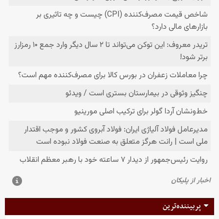
پربیننده‌ترین