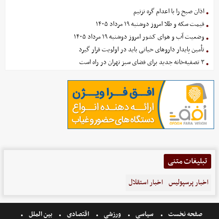
اذان صبح را با اعدام گره نزنیم
قیمت سکه و طلا امروز دوشنبه ۱۹ مرداد ۱۴۰۵
وضعیت آب و هوای کشور امروز دوشنبه ۱۹ مرداد ۱۴۰۵
تأمین پایدار داروهای حیاتی باید در اولویت قرار گیرد
۳ تصفیه‌خانه جدید برای فضای سبز تهران در راه است
تبلیغات متنی
اخبار پرسپولیس
اخبار استقلال
صفحه نخست
سیاسی
ورزشی
اقتصادی
بین الملل