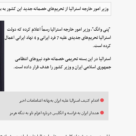
وزیر امور خارجه استرالیا از تحریم‌های خصمانه جدید این کشور به به
"پنی وانگ"، وزیر امور خارجه استرالیا رسماً اعلام کرده که دولت
استرالیا تحریم‌های جدیدی علیه 7 فرد ایرانی و 4 نهاد ایرانی اعمال
کرده است.
استرالیا در این بسته تحریمی خصمانه خود نیروهای انتظامی
جمهوری اسلامی ایران و وزیر کشور را هدف قرار داده است.
اقدام کثیف استرالیا علیه ایران به‌بهانه اغتاشاشات اخیر
هشدار ایران به فرانسه و انگلیس درباره اعزام ناو به تنگه هرمز