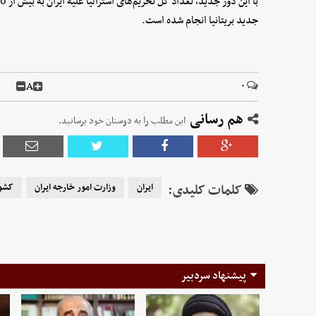
جدید بریتانیا انجام شده است.
A
۰
هم رسانی
این مطلب را به دوستان خود برسانید.
کلمات کلیدی:
ایران
وزارت امور خارجه ایران
کشور
پیشنهاد سردبیر