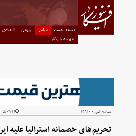
صفحه نخست
سیاسی
ورزشی
اقتصادی
شهروند خبرنگار
شناسه خبر:
۱۳۸۴۰۰۰
۰۵/۰۲/۲۲ - ۱۰:۳۱
تحریم‌های خصمانه استرالیا علیه ایر