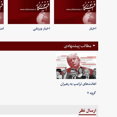
اخبار
اخبار ورزشی
است
مطالب پیشنهادی
اهانت‌های ترامپ به رهبران
گروه ۷
ارسال نظر