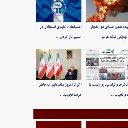
ده شدن صدای دو انفجار
اشتباهات کلیدی استقلال در
نزدیکی تنگه هرمز
مسیر باز کردن…
 نافرجام ترامپ، رو راست با
اگر تا امروز مانده‌ایم، به‌خاطر
دم نجیب،…
مردم نجیب…