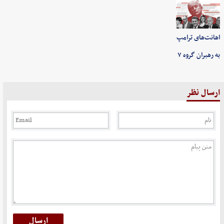
اهانت‌های ترامپ
به رهبران گروه ۷
ارسال نظر