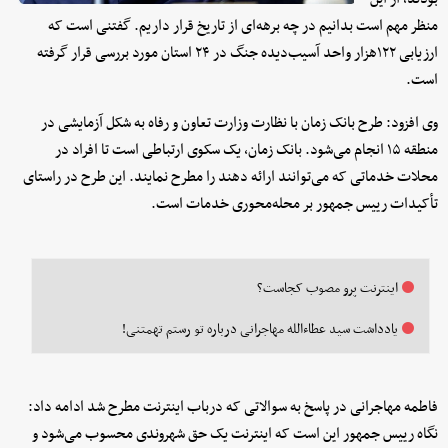
منظر مهم است بدانیم در چه برهه‌ای از تاریخ قرار داریم. گفتنی است که
ارزیابی ۱۲۲هزار واحد آسیب‌دیده جنگ در ۲۴ استان مورد بررسی قرار گرفته
است.
وی افزود: طرح بانک زمان با نظارت وزارت تعاون و رفاه به شکل آزمایشی در
منطقه ۱۵ انجام می‌شود. بانک زمان، یک سکوی ارتباطی است تا افراد در
محلات خدماتی که می‌توانند ارائه دهند را مطرح نمایند. این طرح در راستای
تأکیدات رییس جمهور بر محله‌محوری خدمات است.
اینترنت پرو مصوب کجاست؟
یادداشت سید عطاءالله مهاجرانی درباره تو رستم تهمتنی!
فاطمه مهاجرانی در پاسخ به سوالاتی که درباب اینترنت مطرح شد ادامه داد:
نگاه رییس جمهور این است که اینترنت یک حق شهروندی محسوب می‌شود و