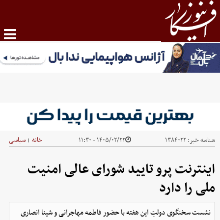
شناسه خبر:
۱۳۸۴۰۲۲
۱۴۰۵/۰۲/۲۲ - ۱۱:۳۰
خانه
سیاسی
|
اینترنت پرو تایید شورای عالی امنیت
ملی را دارد
نشست سخنگوی دولتِ این هفته با حضور فاطمه مهاجرانی و شینا انصاری