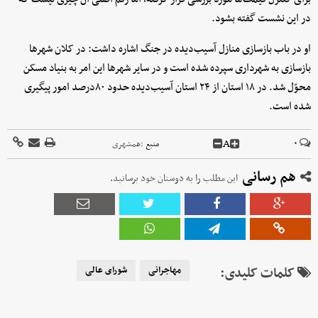
در این نشست گفته بشود.
او در باب بازسازی منازل آسیب‌دیده در جنگ اشاره داشت: در کلان شهرها
بازسازی به شهرداری سپرده شده است و در سایر شهرها این امر به بنیاد مسکن
محوّل شد. در ۱۸ استان از ۲۴ استان آسیب‌دیده حدود ۸۰درصد امور پیگیری
شده است.
A
۰
منبع :
همشهری
هم رسانی
این مطلب را به دوستان خود برسانید.
کلمات کلیدی:
مهاجرانی
شورای عالی