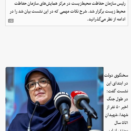
رئیس سازمان حفاظت محیط‌زیست در مرکز همایش‌های سازمان حفاظت
محیط زیست برگزار شد. شرح نکات مهمی که در این نشست بیان شد را در
ادامه از نظر می‌گذرانید.
سخنگوی دولت
در ابتدای این
نشست گفت:
در طول جنگ
اخیر ۵۰ نفر از
شهدا، شهیدانِ
۱تا۵ سال
بودند، از این