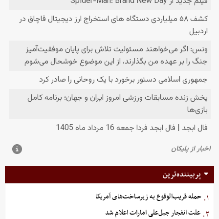
پربیننده‌ترین
حمله قریب‌الوقوع به زیرساخت‌های آمریکا
۱.
علت انفجار جبل‌علی امارات اعلام شد
۲.