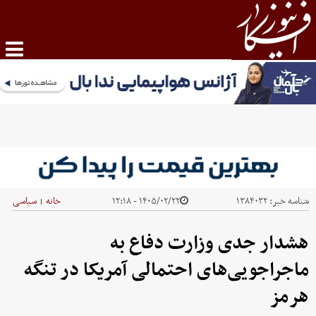
شناسه خبر:
۱۳۸۴۰۳۲
۱۴۰۵/۰۲/۲۲ - ۱۲:۱۸
خانه
سیاسی
|
هشدار جدی وزارت دفاع به
ماجراجویی‌های احتمالی آمریکا در تنگه
هرمز