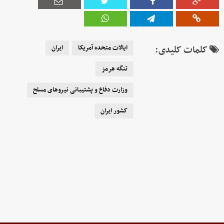
کلمات کلیدی:
ایالات متحده آمریکا
ایران
تنگه هرمز
وزارت دفاع و پشتیبانی نیروهای مسلح
کشور ایران