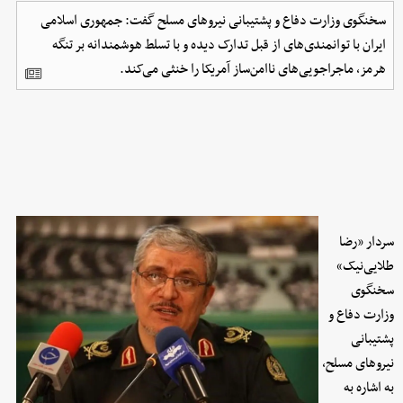
سخنگوی وزارت دفاع و پشتیبانی نیروهای مسلح گفت: جمهوری اسلامی
ایران با توانمندی‌های از قبل تدارک دیده و با تسلط هوشمندانه بر تنگه
هرمز، ماجراجویی‌های ناامن‌ساز آمریکا را خنثی می‌کند.
سردار «رضا
طلایی‌نیک»
سخنگوی
وزارت دفاع و
پشتیبانی
نیروهای مسلح،
به اشاره به