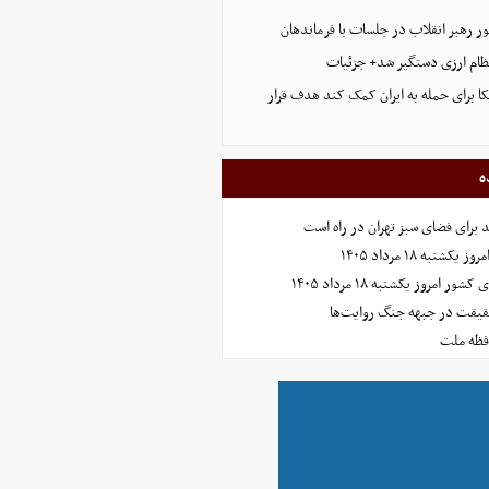
ر رهبر انقلاب در جلسات با فرماندهان
ظام ارزی دستگیر شد+ جزئیات
ا برای حمله به ایران کمک کند هدف قرار
ه
نبه ۱۸ مرداد ۱۴۰۵
امروز یکشنبه ۱۸ مرداد ۱۴۰۵
حقیقت در جبهه جنگ روایت‌ها
افظه ملت