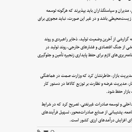
 مدیران و سیاستگذاران باید بپذیرند که هرگونه توسعه
 زیست‌محیطی باشد و در غیر این صورت، نباید مجوزی برای
 گزارشی از آخرین وضعیت تولید، ذخایر راهبردی و روند
اشی از جنگ اقتصادی و فشارهای خارجی، روند تولید در
‌ریزی‌های لازم برای حفظ پایداری زنجیره تأمین و جلوگیری
ر مدیریت بازار، خاطرنشان کرد که وزارت صمت در هماهنگی
کار، مدیریت عرضه و نظارت بر توزیع کالاها در دستور کار
 بازار حفظ شود.
اخلی و توسعه صادرات غیرنفتی، تصریح کرد که در شرایط
 جامعه، پشتیبانی از صنایع صادرات‌محور، تسهیل فرآیندهای
برای افزایش درآمدهای ارزی کشور است.