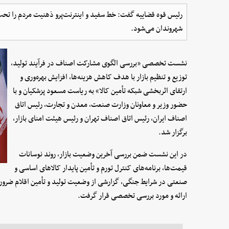
رئیس قوه قضاییه گفت: خط‌ سفید و اینترنت‌پرو ذهنیت مردم را تحت 
شهروندان می‌شود.
نشست تخصصی «بررسی الگوی مشارکت اصناف در فرآیند تولید،
توزیع و تنظیم بازار با هدف کاهش هزینه‌ها، افزایش بهره‌وری و
ارتقای اثربخشی شبکه تأمین کالا» به ریاست مسعود پزشکیان و با
حضور وزیر و معاونان وزارت صنعت، معدن و تجارت، رئیس اتاق
اصناف ایران، رئیس اتاق اصناف تهران و رئیس هیئت امنای بازار،
برگزار شد.
در این نشست ضمن بررسی آخرین وضعیت بازار، روند نوسانات
قیمت‌ها، برنامه‌های کنترل تورم و تأمین پایدار کالاهای اساسی و
ارائه و مورد بررسی تخصصی قرار گرفت.