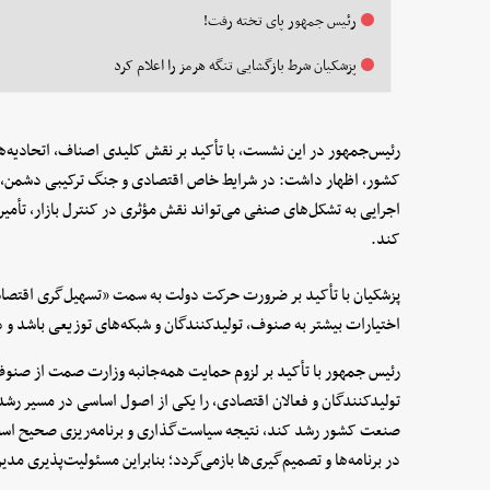
رئیس جمهور پای تخته رفت!
پزشکیان شرط بازگشایی تنگه هرمز را اعلام کرد
رئیس‌جمهور در این نشست، با تأکید بر نقش کلیدی اصناف، اتحادیه‌
کشور، اظهار داشت: در شرایط خاص اقتصادی و جنگ ترکیبی دشمن، ا
اجرایی به تشکل‌های صنفی می‌تواند نقش مؤثری در کنترل بازار، تأم
کند.
پزشکیان با تأکید بر ضرورت حرکت دولت به سمت «تسهیل‌گری اقتصادی
اختیارات بیشتر به صنوف، تولیدکنندگان و شبکه‌های توزیعی باشد و دو
رئیس جمهور با تأکید بر لزوم حمایت همه‌جانبه وزارت صمت از صنوف 
تولیدکنندگان و فعالان اقتصادی، را یکی از اصول اساسی در مسیر رش
صنعت کشور رشد کند، نتیجه سیاست‌گذاری و برنامه‌ریزی صحیح است
در برنامه‌ها و تصمیم‌گیری‌ها بازمی‌گردد؛ بنابراین مسئولیت‌پذیری 