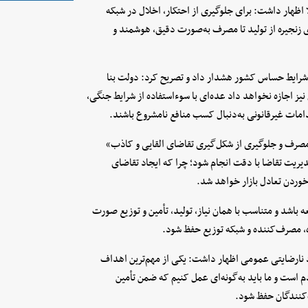
ا اظهار داشت: برای جلوگیری از احتکار، اخلال در شبکه
ی زنجیره از تولید تا مصرف به‌صورت دقیق، هوشمند و
 شرایط حساس کشور هشدار داد و تصریح کرد: دولت بنا
یز اجازه نخواهد داد عده‌ای با سوءاستفاده از شرایط جنگی،
امات غیرقانونی به‌دنبال کسب منافع نامشروع باشند.
مصرف و جلوگیری از شکل‌گیری تقاضای القایی و کاذب»
ریت تقاضا با دقت انجام شود؛ چرا که ایجاد تقاضای
خوردن تعادل بازار خواهد شد.
 باشد و متناسب با همان نیاز، تولید، تأمین و توزیع صورت
ه، مصرف‌کننده و شبکه توزیع حفظ شود.
اد نارضایتی عمومی اظهار داشت: یکی از مهم‌ترین اهداف
 است و ما باید به‌گونه‌ای عمل کنیم که ضمن تأمین
‌کنندگان حفظ شود.