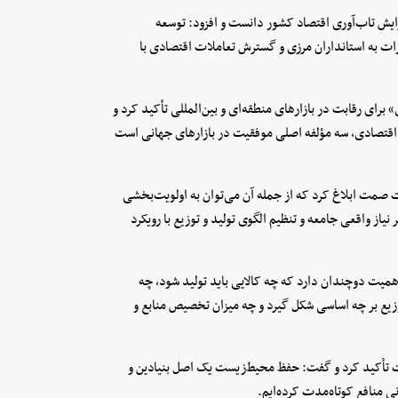
زایش تاب‌آوری اقتصاد کشور دانست و افزود: توسعه
ارات به استانداران مرزی و گسترش تعاملات اقتصادی با
رای رقابت در بازارهای منطقه‌ای و بین‌المللی تأکید کرد و
 اقتصادی، سه مؤلفه اصلی موفقیت در بازارهای جهانی است
 صمت ابلاغ کرد که از جمله آن می‌توان به اولویت‌بخشی
از واقعی جامعه و تنظیم الگوی تولید و توزیع با رویکرد
اهمیت دوچندان دارد که چه کالایی باید تولید شود، چه
وزیع بر چه اساسی شکل گیرد و چه میزان تخصیص منابع و
 تأکید کرد و گفت: حفظ محیط‌زیست یک اصل بنیادین و
نی منافع کوتاه‌مدت کرده‌ایم.