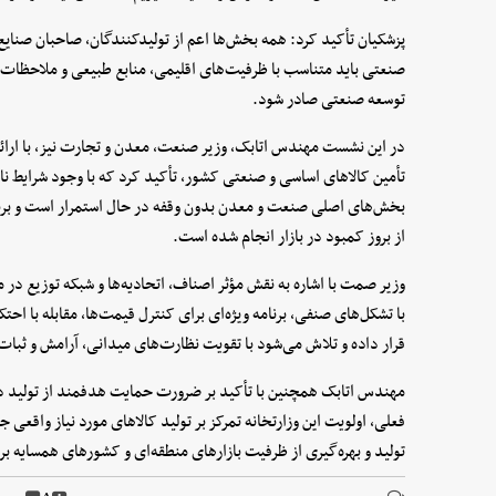
پزشکیان تأکید کرد: همه بخش‌ها اعم از تولیدکنندگان، صاحبان صنایع،
صنعتی باید متناسب با ظرفیت‌های اقلیمی، منابع طبیعی و ملاحظات
توسعه صنعتی صادر شود.
در این نشست مهندس اتابک، وزیر صنعت، معدن و تجارت نیز، با ارائه
تأمین کالاهای اساسی و صنعتی کشور، تأکید کرد که با وجود شرایط ن
بخش‌های اصلی صنعت و معدن بدون وقفه در حال استمرار است و برنامه
از بروز کمبود در بازار انجام شده است.
وزیر صمت با اشاره به نقش مؤثر اصناف، اتحادیه‌ها و شبکه توزیع د
با تشکل‌های صنفی، برنامه ویژه‌ای برای کنترل قیمت‌ها، مقابله با احت
قرار داده و تلاش می‌شود با تقویت نظارت‌های میدانی، آرامش و ثبات
مهندس اتابک همچنین با تأکید بر ضرورت حمایت هدفمند از تولید د
فعلی، اولویت این وزارتخانه تمرکز بر تولید کالاهای مورد نیاز واقعی
تولید و بهره‌گیری از ظرفیت بازارهای منطقه‌ای و کشورهای همسایه 