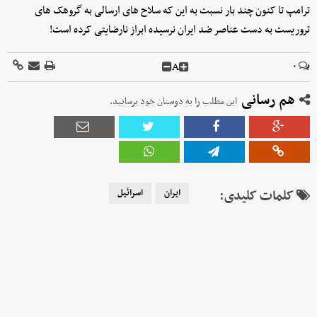
ترامپ تا کنون چند بار نسبت به این که سلاح های ارسالی به گروهک های
تروریست به دست عناصر ضد ایران نرسیده ابراز نارضایتی کرده است!
A
۰
هم رسانی
این مطلب را به دوستان خود برسانید.
کلمات کلیدی:
ایران
اسرائیل