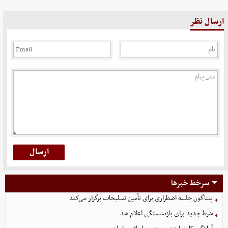
ارسال نظر
سرخط خبرها
پنتاگون جلسه اضطراری برای تأمین تسلیحات برگزار می‌کند
شرط جدید برای بازنشستگی اعلام شد