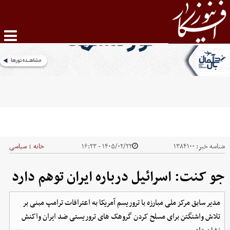
شناسه خبر:
۱۳۸۴۱۰۰
۱۴۰۵/۰۲/۲۲ - ۱۶:۲۳
خانه
سیاسی
|
جو کنت: اسرائیل درباره ایران توهم دارد
مدیر سابق مرکز ملی مبارزه با تروریسم آمریکا به اعترافات ترامپ مبنی بر
تلاش واشنگتن برای مسلح کردن گروهک های تروریستی ضد ایران واکنش