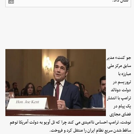
نشان داد.
جو کنت» مدیر
سابق مرکز ملی
مبارزه با
تروریسم در
دولت دونالد
ترامپ با انتشار
یک پیام در
فضای مجازی
نوشت، ترامپ احساس ناامیدی می کند چرا که تل آویو به دولت آمریکا توهم
ساقط شدن سریع نظام ایران را منتقل کرد و فروخت.