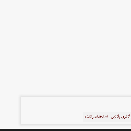
اغری پلاتین
استخدام راننده