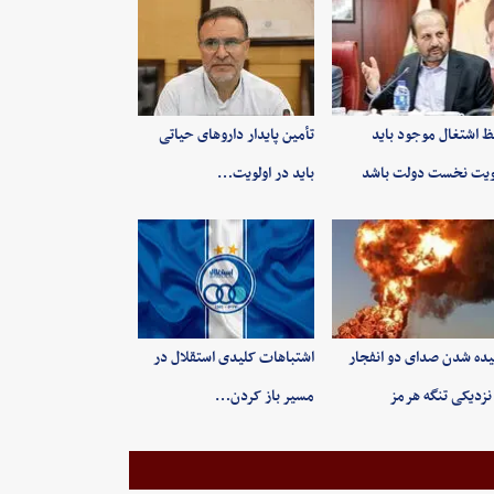
 اشتغال موجود باید
تأمین پایدار داروهای حیاتی
ویت نخست دولت باشد
باید در اولویت…
ده شدن صدای دو انفجار
اشتباهات کلیدی استقلال در
نزدیکی تنگه هرمز
مسیر باز کردن…