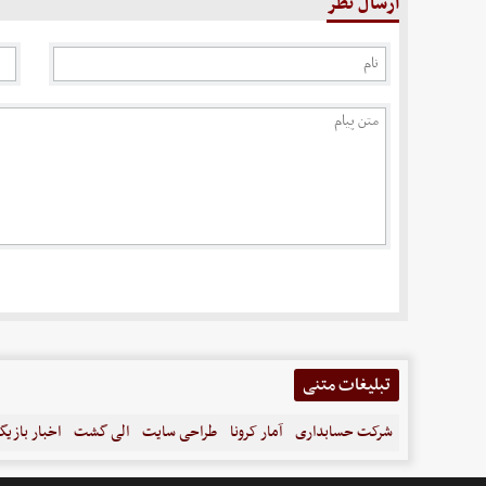
ارسال نظر
تبلیغات متنی
شرکت حسابداری
آمار کرونا
طراحی سایت
الی گشت
اخبار بازیگ