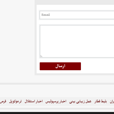
ران
بلیط قطار
عمل زیبایی بینی
اخبار پرسپولیس
اخبار استقلال
ترموکوپل
قرص ل