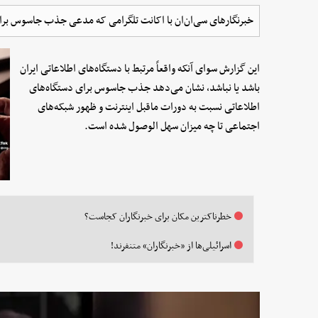
خبرنگارهای سی‌ان‌ان با اکانت تلگرامی که مدعی جذب جاسوس برای 
این گزارش سوای آنکه واقعاً مرتبط با دستگاه‌های اطلاعاتی ایران
باشد یا نباشد، نشان می‌دهد جذب جاسوس برای دستگاه‌های
اطلاعاتی نسبت به دورات ماقبل اینترنت و ظهور شبکه‌های
اجتماعی تا چه میزان سهل الوصول شده است.
خطرناکترین مکان برای خبرنگاران کجاست؟
اسرائیلی‌ها از «خبرنگاران» متنفرند!