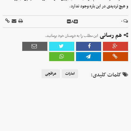
و هیچ تردیدی در این باره وجود ندارد.
A
۰
هم رسانی
این مطلب را به دوستان خود برسانید.
کلمات کلیدی:
امارات
عراقچی