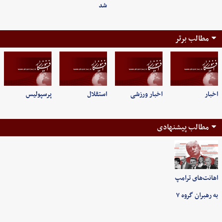
شد
مطالب برتر
اخبار
اخبار ورزشی
استقلال
پرسپولیس
مطالب پیشنهادی
اهانت‌های ترامپ
به رهبران گروه ۷