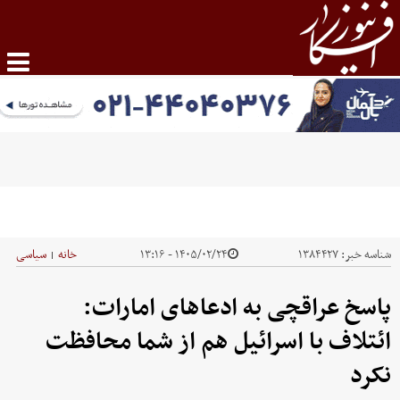
شناسه خبر:
۱۳۸۴۴۲۷
۱۴۰۵/۰۲/۲۴ - ۱۳:۱۶
خانه
سیاسی
|
پاسخ عراقچی به ادعاهای امارات:
ائتلاف با اسرائیل هم از شما محافظت
نکرد