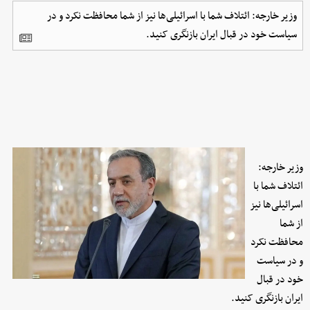
وزیر خارجه: ائتلاف شما با اسرائیلی‌ها نیز از شما محافظت نکرد و در
سیاست خود در قبال ایران بازنگری کنید.
وزیر خارجه:
ائتلاف شما با
اسرائیلی‌ها نیز
از شما
محافظت نکرد
و در سیاست
خود در قبال
ایران بازنگری کنید.