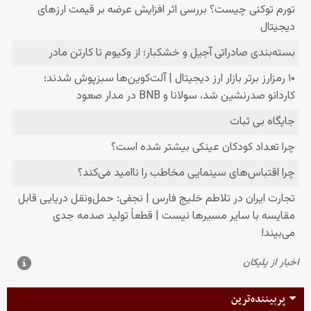
پربیننده‌ترین