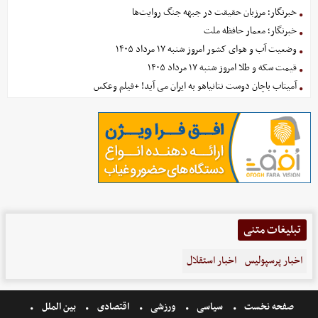
خبرنگار؛ مرزبان حقیقت در جبهه جنگ روایت‌ها
خبرنگار؛ معمار حافظه ملت
وضعیت آب و هوای کشور امروز شنبه ۱۷ مرداد ۱۴۰۵
قیمت سکه و طلا امروز شنبه ۱۷ مرداد ۱۴۰۵
آمیتاب باچان دوست نتانیاهو به ایران می آید! +فیلم وعکس
تبلیغات متنی
اخبار پرسپولیس
اخبار استقلال
صفحه نخست
سیاسی
ورزشی
اقتصادی
بین الملل