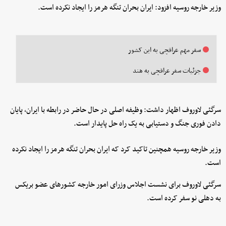
وزیر خارجه روسیه افزود: ایران بحران تنگه هرمز را ایجاد نکرده است.
سفر مهم عراقچی به این کشور
جزئیات سفر عراقچی به هند
سرگئی لاوروف اظهار داشت: وظیفه اصلی در حال حاضر در رابطه با ایران، پایان
دادن فوری جنگ و دستیابی به یک راه حل پایدار است.
وزیر خارجه روسیه همچنین تاکید کرد که ایران بحران تنگه هرمز را ایجاد نکرده
است.
سرگئی لاوروف برای نشست اجلاس وزرای امور خارجه کشورهای عضو بریکس
به دهلی نو سفر کرده است.