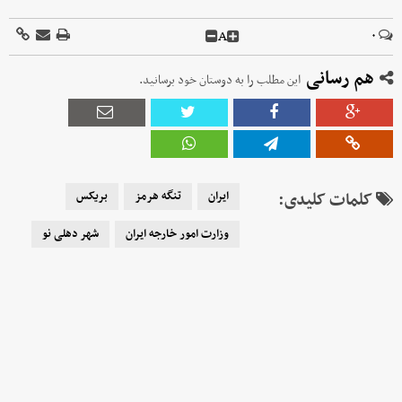
A
۰
هم رسانی
این مطلب را به دوستان خود برسانید.
کلمات کلیدی:
ایران
تنگه هرمز
بریکس
وزارت امور خارجه ایران
شهر دهلی نو