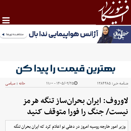
شناسه خبر:
۱۳۸۴۴۸۵
۱۴۰۵/۰۲/۲۵ - ۱۱:۰۰
خانه
سیاسی
|
لاوروف: ایران بحران‌ساز تنگه هرمز
نیست/ جنگ را فورا متوقف کنید
وزیر امور خارجه روسیه امروز در دهلی نو اعلام کرد که ایران بحران تنگه