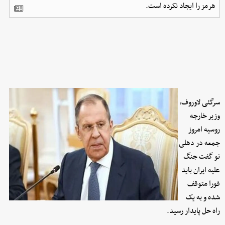
هرمز را ایجاد نکرده است.
سرگئی لاوروف،
وزیر خارجه
روسیه امروز
جمعه در دهلی
نو گفت جنگ
علیه ایران باید
فورا متوقف
شده و به یک
راه حل پایدار رسید.