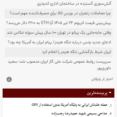
پربیننده‌ترین
حمله خلبانان ایرانی به پایگاه آمریکا بدون استفاده از GPS
۱.
مداحی بسیجی شهید حمیدرضا رجب‌زاده
۲.