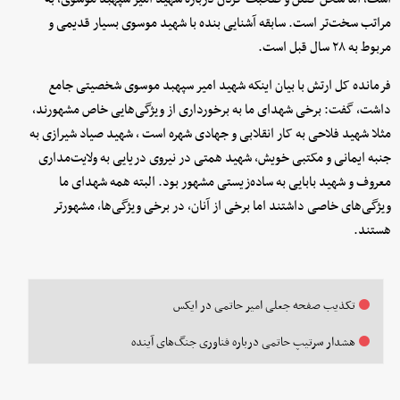
مراتب سخت‌تر است. سابقه آشنایی بنده با شهید موسوی بسیار قدیمی و
مربوط به ۲۸ سال قبل است.
فرمانده کل ارتش با بیان اینکه شهید امیر سپهبد موسوی شخصیتی جامع
داشت، گفت: برخی شهدای ما به برخورداری از ویژگی‌هایی خاص مشهورند،
مثلا شهید فلاحی به کار انقلابی و جهادی شهره است ، شهید صیاد شیرازی به
جنبه ایمانی و مکتبی خویش، شهید همتی در نیروی دریایی به ولایت‌مداری
معروف و شهید بابایی به ساده‌زیستی مشهور بود. البته همه شهدای ما
ویژگی‌های خاصی داشتند اما برخی از آنان، در برخی ویژگی‌ها، مشهورتر
هستند.
تکذیب صفحه جعلی امیر حاتمی در ایکس
هشدار سرتیپ حاتمی درباره فناوری جنگ‌های آینده