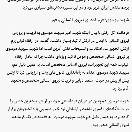
پرچم مقدس ایران عزیز بود و در این مسیر، تلاش‌های بسیاری می‌کرد.
شهید موسوی؛ فرمانده ای نیروی انسانی محور
فرمانده کل ارتش با بیان اینکه شهید امیر سپهبد موسوی به تربیت و پرورش
نیروی انسانی با ایمان در ارتش تاکید بسیار داشت، گفت: در ارتقاء توان رزم
ارتش، تجهیزات، امکانات و تسلیحات نقش آفرین است اما شهید سپهبد موسوی
بر نیروی انسانی متخصص و مومن تاکید ویژه‌ای داشت چراکه عامل ارتقاء
کیفیت همه این تجهیزات، نیروی انسانی متخصص است. به همین دلیل هم،
سپهبد شهید موسوی اقدام به راه‌اندازی کانون‌های رشد و ارزیابی کرد تا ارتش
بیش از پیش در جهت استعدادیابی و تربیت نیروی انسانی متخصص و متعهد
گام بردارد.
شهید موسوی همچنین در دوران فرماندهی خود در ارتش، بیشترین حضور را
در دانشگاه‌های افسری داشت و ارتباطی نزدیک و صمیمی با دانشجویان برقرار
کرده بود. به همین دلیل هم شهید سپهبد موسوی به عقیده من یک فرمانده
نیروی انسانی محور بود.