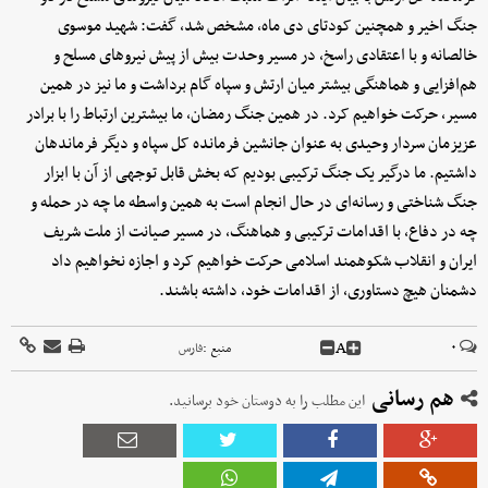
جنگ اخیر و همچنین کودتای دی ماه، مشخص شد، گفت: شهید موسوی
خالصانه و با اعتقادی راسخ، در مسیر وحدت بیش از پیش نیروهای مسلح و
هم‌افزایی و هماهنگی بیشتر میان ارتش و سپاه گام برداشت و ما نیز در همین
مسیر، حرکت خواهیم کرد. در همین جنگ رمضان، ما بیشترین ارتباط را با برادر
عزیزمان سردار وحیدی به عنوان جانشین فرمانده کل سپاه و دیگر فرماندهان
داشتیم. ما درگیر یک جنگ ترکیبی بودیم که بخش قابل توجهی از آن با ابزار
جنگ شناختی و رسانه‌ای در حال انجام است به همین واسطه ما چه در حمله و
چه در دفاع، با اقدامات ترکیبی و هماهنگ، در مسیر صیانت از ملت شریف
ایران و انقلاب شکوهمند اسلامی حرکت خواهیم کرد و اجازه نخواهیم داد
دشمنان هیچ دستاوری، از اقدامات خود، داشته باشند.
A
۰
منبع :
فارس
هم رسانی
این مطلب را به دوستان خود برسانید.