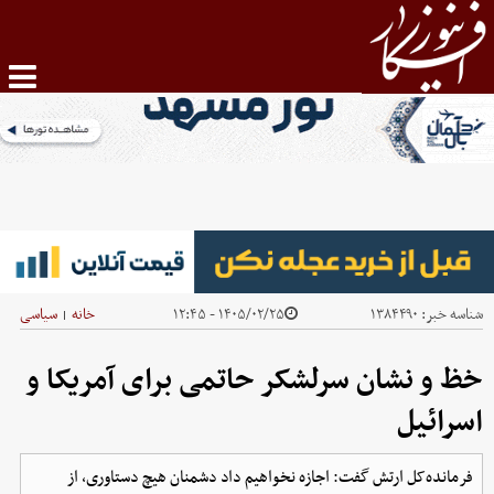
شناسه خبر:
۱۳۸۴۴۹۰
۱۴۰۵/۰۲/۲۵ - ۱۲:۴۵
خانه
سیاسی
|
خظ و نشان سرلشکر حاتمی برای آمریکا و
اسرائیل
فرمانده‌کل ارتش گفت: اجازه نخواهیم داد دشمنان هیچ دستاوری، از