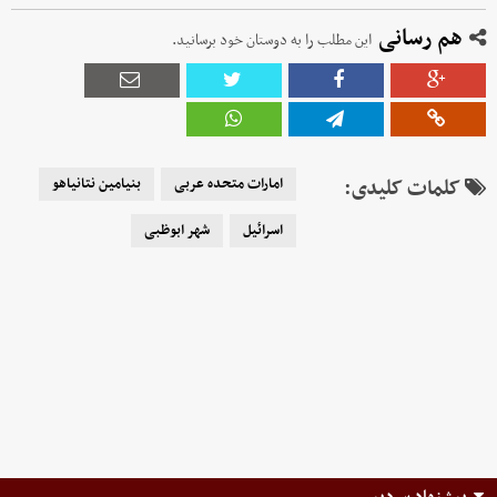
هم رسانی
این مطلب را به دوستان خود برسانید.
کلمات کلیدی:
امارات متحده عربی
بنیامین نتانیاهو
اسرائیل
شهر ابوظبی