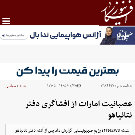
شناسه خبر:
۱۳۸۴۴۹۷
۱۴۰۵/۰۲/۲۵ - ۱۳:۰۵
خانه
سیاسی
|
عصبانیت امارات از افشاگری دفتر
نتانیاهو
شبکه i۲۴NEWS رژیم صهیونیستی گزارش داد پس از آنکه دفتر نتانیاهو