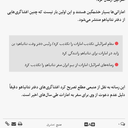
اماراتی‌ها بسیار خشمگین هستند و این اولین بار نیست که چنین افشاگری‌هایی
از دفتر نتانیاهو منتشر می‌شود.
مقام اسرائیلی تکذیب امارات را تکذیب کرد/ رئیس دفتر وقت نتانیاهو: بن
زاید در امارات برای نتانیاهو رانندگی ‌کرد
رسانه‌های اسرائیل: امارات از بیم ایران سفر نتانیاهو را تکذیب کرد
این رسانه به نقل از منبعی مطلع تصریح کرد افشاگری‌های دفتر نتانیاهو دقیقاً
دلیل عدم دعوت از وی برای سفر به امارات طی سال‌های اخیر است.
A
۰
منبع :
مشرق