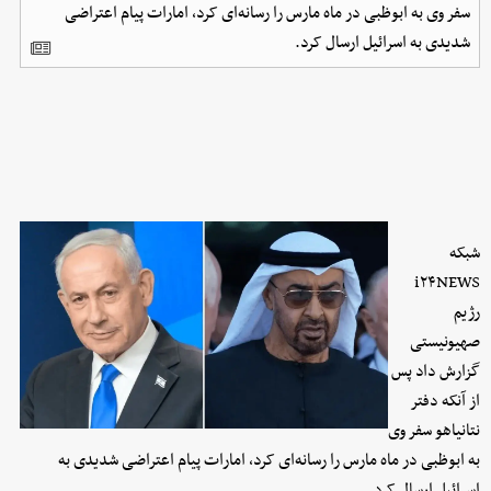
سفر وی به ابوظبی در ماه مارس را رسانه‌ای کرد، امارات پیام اعتراضی
شدیدی به اسرائیل ارسال کرد.
شبکه
i۲۴NEWS
رژیم
صهیونیستی
گزارش داد پس
از آنکه دفتر
نتانیاهو سفر وی
به ابوظبی در ماه مارس را رسانه‌ای کرد، امارات پیام اعتراضی شدیدی به
اسرائیل ارسال کرد.